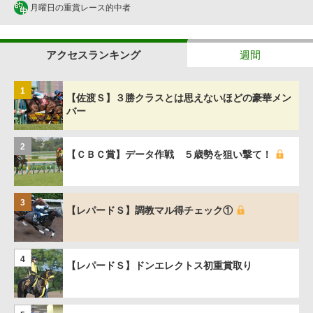
月曜日の重賞レース的中者
アクセスランキング
週間
1
【佐渡Ｓ】３勝クラスとは思えないほどの豪華メン
バー
2
【ＣＢＣ賞】データ作戦 ５歳勢を狙い撃て！
3
【レパードＳ】調教マル得チェック①
4
【レパードＳ】ドンエレクトス初重賞取り