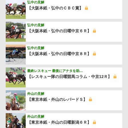
弘中の見解
【大阪本紙・弘中のＣＢＣ賞】
弘中の見解
【大阪本紙・弘中の日曜中京６Ｒ】
弘中の見解
【大阪本紙・弘中の日曜中京８Ｒ】
最終レスキュー 最後にアナタを助…
【レスキュー隊の日曜競馬コラム・中京12Ｒ】
外山の見解
【東京本紙・外山のレパードＳ】
外山の見解
【東京本紙・外山の日曜新潟６Ｒ】