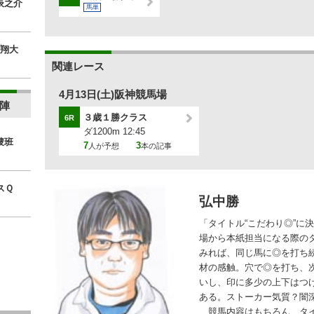
辰之介
馬単
翔大
関連レース
4月13日(土)阪神競馬場
陣
３歳１勝クラス
6R
ダ1200m 12:45
捜班
7
3
人が予想
本の記事
スＱ
弘中勝
「タイトル“こだわり◎”に
場から本紙担当になる際のタ
みれば、同じ馬に◎を打ち
材の感触。穴で◎を打ち、
いし、印に多少の上下はつ
ある。ストーカー気質？闇
競馬内容はもちろん、タイ