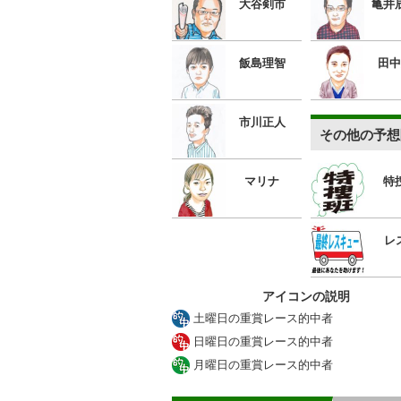
大谷剣市
亀井
飯島理智
田中
市川正人
その他の予想
マリナ
特
レ
アイコンの説明
土曜日の重賞レース的中者
日曜日の重賞レース的中者
月曜日の重賞レース的中者