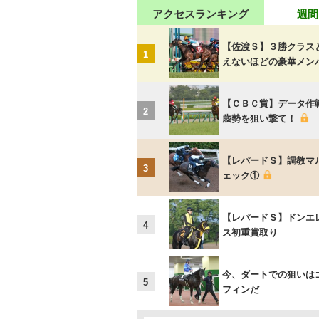
アクセスランキング
週間
【佐渡Ｓ】３勝クラス
1
えないほどの豪華メン
【ＣＢＣ賞】データ作
2
歳勢を狙い撃て！
【レパードＳ】調教マ
3
ェック①
【レパードＳ】ドンエ
4
ス初重賞取り
今、ダートでの狙いは
5
フィンだ