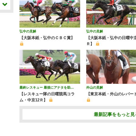
弘中の見解
弘中の見解
【大阪本紙・弘中のＣＢＣ賞】
【大阪本紙・弘中の日曜中
Ｒ】
最終レスキュー 最後にアナタを助…
外山の見解
【レスキュー隊の日曜競馬コラ
【東京本紙・外山のレパー
ム・中京12Ｒ】
最新記事をもっと見