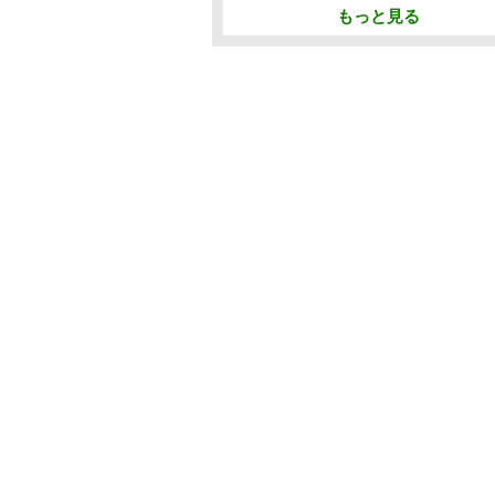
もっと見る