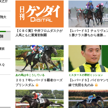
辰之介
翔大
【ＣＢＣ賞】中井フロムダスクが
【レパードＳ】チェリヴェ
人馬ともに重賞初制覇
１勝クラス勝ちから連勝…
陣
捜班
スＱ
あの馬は今こうしている
ミスターＸの帯封ミッション
２０１７年レパードＳ覇者ローズ
【レパードＳ】パイロマン
プリンスダム
線で先団を丸のみ