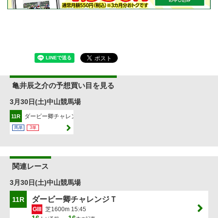
亀井辰之介の予想買い目を見る
3月30日(土)中山競馬場
ダービー卿チャレンジＴ
11R
馬単
3単
関連レース
3月30日(土)中山競馬場
ダービー卿チャレンジＴ
11R
GIII
芝1600m 15:45
16
16