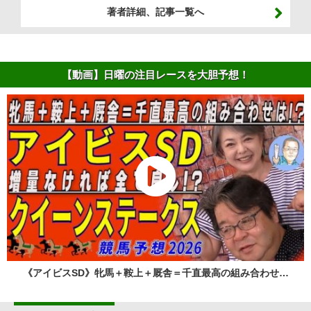
著者詳細、記事一覧へ
【動画】日曜の注目レースを大胆予想！
《アイビスSD》牝馬＋鞍上＋厩舎＝千直最高の組み合わせ…