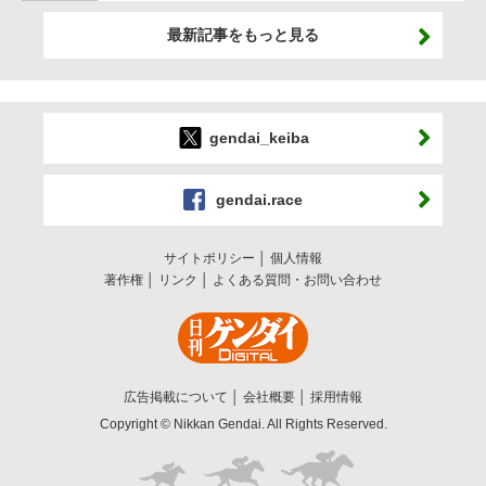
最新記事をもっと見る
gendai_keiba
gendai.race
サイトポリシー
個人情報
著作権
リンク
よくある質問・お問い合わせ
広告掲載について
会社概要
採用情報
Copyright © Nikkan Gendai. All Rights Reserved.