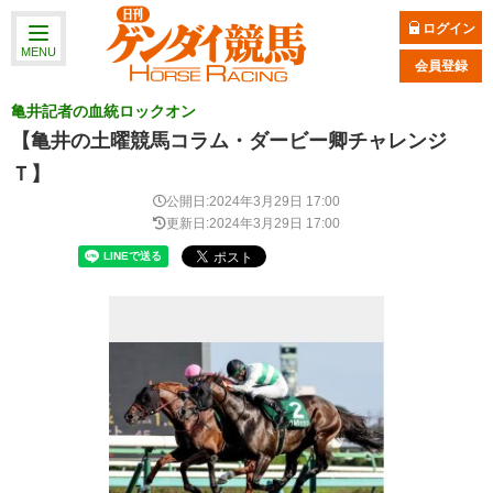
ログイン
MENU
会員登録
亀井記者の血統ロックオン
【亀井の土曜競馬コラム・ダービー卿チャレンジ
Ｔ】
公開日:2024年3月29日 17:00
更新日:2024年3月29日 17:00