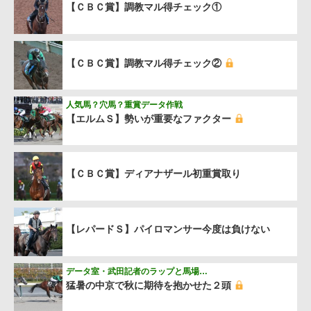
【ＣＢＣ賞】調教マル得チェック①
【ＣＢＣ賞】調教マル得チェック②
人気馬？穴馬？重賞データ作戦
【エルムＳ】勢いが重要なファクター
【ＣＢＣ賞】ディアナザール初重賞取り
【レパードＳ】パイロマンサー今度は負けない
データ室・武田記者のラップと馬場…
猛暑の中京で秋に期待を抱かせた２頭