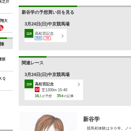
辰之介
新谷学の予想買い目を見る
翔大
3月24日(日)中京競馬場
高松宮記念
11R
馬単
3単
陣
捜班
関連レース
3月24日(日)中京競馬場
スＱ
高松宮記念
11R
GI
芝1200m 15:40
16
35
人が予想
本の記事
新谷学
競馬初体験は９０年。ノー