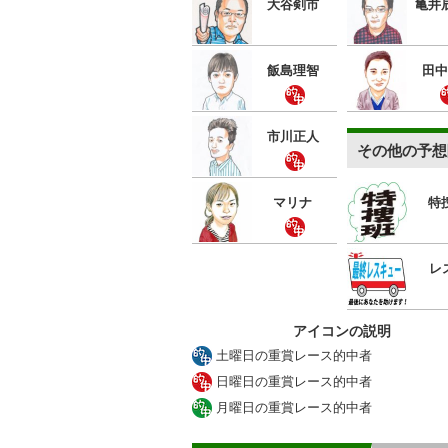
大谷剣市
亀井
飯島理智
田中
市川正人
その他の予想
マリナ
特
レ
アイコンの説明
土曜日の重賞レース的中者
日曜日の重賞レース的中者
月曜日の重賞レース的中者