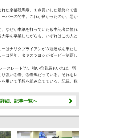
れた京都競馬場。１点買いした最終Ｒで当
オーバーの的中。これが良かったのか、悪か
、なぜか本紙を打っていた薮中記者に憧れ
語大学を卒業しながらも、いずれはこの人と
ーはナリタブライアンが３冠達成を果たし
ューは翌年、タヤスツヨシがダービー制覇し
レースレート”だ。強い①着馬もいれば、弱
より強い②着、③着馬だっている。それをレ
トを用いて予想を組み立てている。記録、数
者詳細、記事一覧へ