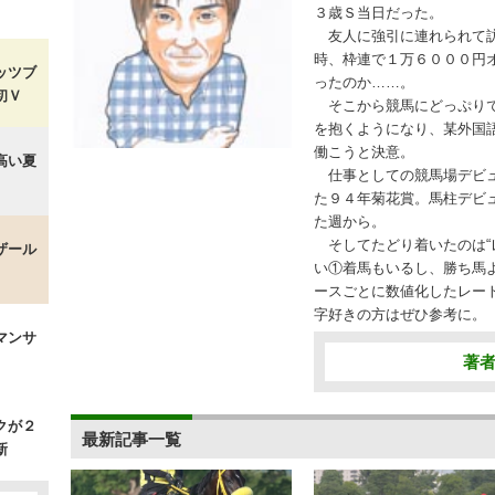
３歳Ｓ当日だった。
友人に強引に連れられて訪
時、枠連で１万６０００円
ッツブ
ったのか……。
初Ｖ
そこから競馬にどっぷりで
を抱くようになり、某外国
働こうと決意。
高い夏
仕事としての競馬場デビュ
た９４年菊花賞。馬柱デビ
た週から。
そしてたどり着いたのは“
ザール
い①着馬もいるし、勝ち馬
ースごとに数値化したレー
字好きの方はぜひ参考に。
マンサ
著
クが２
最新記事一覧
新