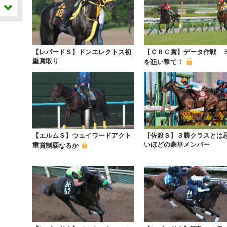
【レパードＳ】ドンエレクトス初
【ＣＢＣ賞】データ作戦 
重賞取り
を狙い撃て！
【エルムＳ】ウェイワードアクト
【佐渡Ｓ】３勝クラスとは
いほどの豪華メンバー
重賞制覇なるか