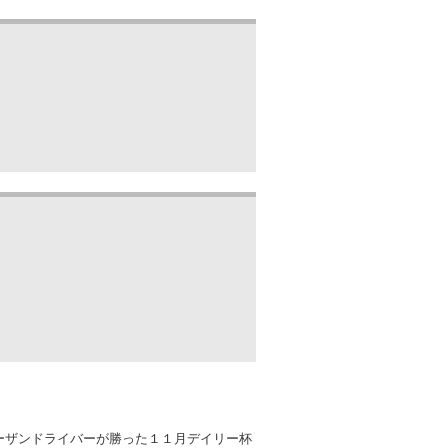
ザンドライバーが勝った１１月デイリー杯