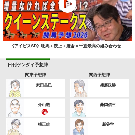
《アイビスSD》牝馬＋鞍上＋厩舎＝千直最高の組み合わせ…
日刊ゲンダイ予想陣
関東予想陣
関西予想陣
武田昌已
播磨政勝
外山勲
藤岡信三
橘正信
新谷学