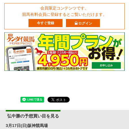
会員限定コンテンツです。
競馬有料会員に登録するとご覧いただけます。
今すぐ登録
ログイン
弘中勝の予想買い目を見る
3月17日(日)阪神競馬場