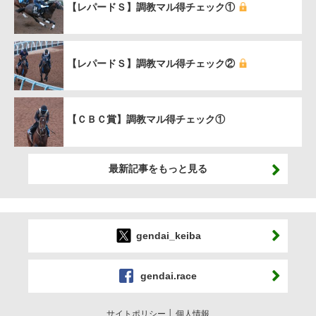
【レパードＳ】調教マル得チェック①
【レパードＳ】調教マル得チェック②
【ＣＢＣ賞】調教マル得チェック①
最新記事をもっと見る
gendai_keiba
gendai.race
サイトポリシー
個人情報