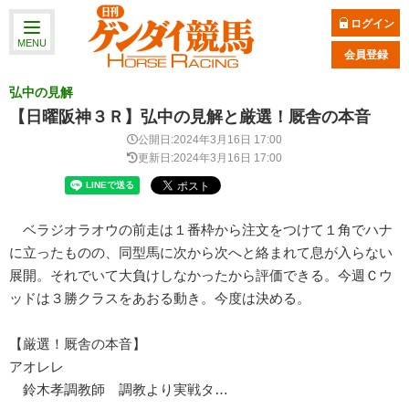
ログイン
MENU
会員登録
弘中の見解
【日曜阪神３Ｒ】弘中の見解と厳選！厩舎の本音
公開日:2024年3月16日 17:00
更新日:2024年3月16日 17:00
ベラジオラオウの前走は１番枠から注文をつけて１角でハナ
に立ったものの、同型馬に次から次へと絡まれて息が入らない
展開。それでいて大負けしなかったから評価できる。今週Ｃウ
ッドは３勝クラスをあおる動き。今度は決める。
【厳選！厩舎の本音】
アオレレ
鈴木孝調教師 調教より実戦タ…