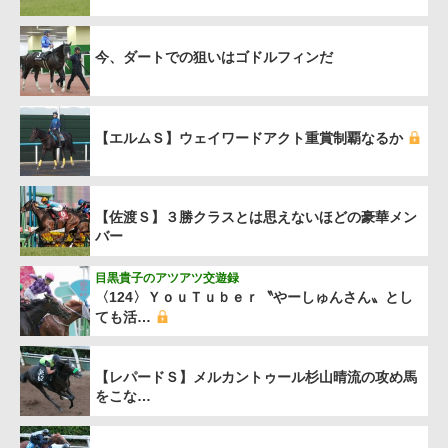
今、ダートでの狙いはゴドルフィンだ
【エルムＳ】ウェイワードアクト重賞制覇なるか
【佐渡Ｓ】３勝クラスとは思えないほどの豪華メン
バー
目黒貴子のアツアツ交遊録
〈124〉ＹｏｕＴｕｂｅｒ〝やーしゅんさん〟とし
ても活…
【レパードＳ】メルカントゥール杉山晴流の攻め馬
をこな…