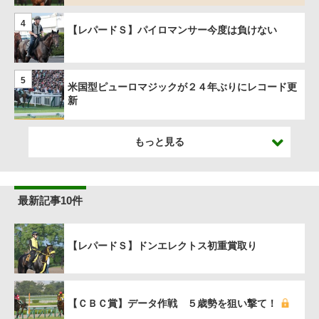
4
【レパードＳ】パイロマンサー今度は負けない
5
米国型ピューロマジックが２４年ぶりにレコード更
新
もっと見る
最新記事10件
【レパードＳ】ドンエレクトス初重賞取り
【ＣＢＣ賞】データ作戦 ５歳勢を狙い撃て！