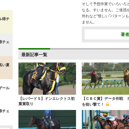
そして予想作業でいろいろと
なる。すいません。ご迷惑
外れなど“惜しい”パターン
ル得チ
ません。
著
得チェ
最新記事一覧
高い夏
ザール
【レパードＳ】ドンエレクトス初
【ＣＢＣ賞】データ作戦 
重賞取り
を狙い撃て！
得チェ