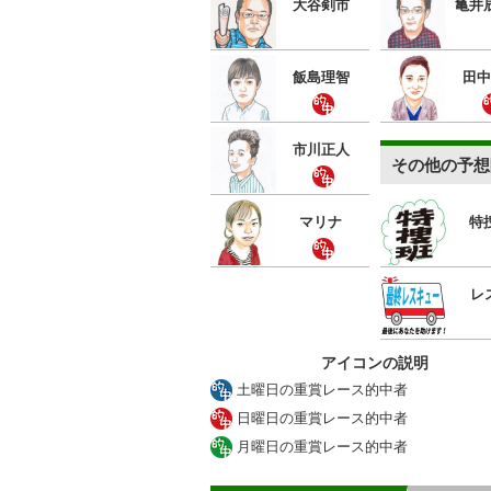
大谷剣市
亀井
飯島理智
田中
市川正人
その他の予想
マリナ
特
レ
アイコンの説明
土曜日の重賞レース的中者
日曜日の重賞レース的中者
月曜日の重賞レース的中者