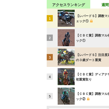
アクセスランキング
週間
【レパードＳ】調教マ
1
ェック①
【ＣＢＣ賞】調教マル
2
ック①
【レパードＳ】注目度
3
の３歳ダート重賞
【ＣＢＣ賞】ディアナ
4
初重賞取り
【ＣＢＣ賞】調教マル
5
ック②