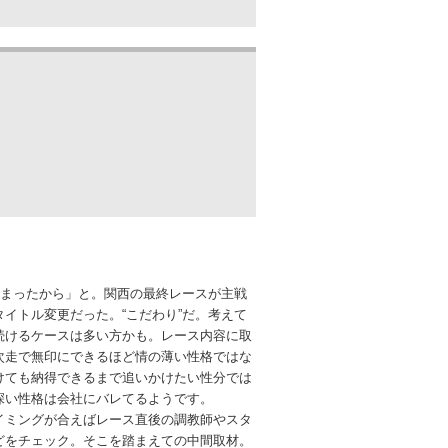
決まったから」と。関西の最終レースが主戦
イトル変更だった。“こだわり”だ。考えて
続けるケースは多い方かも。レース内容に取
次走で無印にできるほど情の薄い性格ではな
けても納得できるまで追いかけたい性分では
深い性格は会社にバレてるようです。
ミングが合えばレース直後の調教師やスタ
どをチェック。そこを踏まえての中間取材。