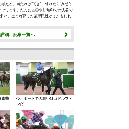
考える。当たれば“閃き”、外れたら“妄想”に
かけてます。たまに△◎や◎無印での決着で
も多い。生まれ育った某県民性ゆえかもしれ
者詳細、記事一覧へ
５歳勢
今、ダートでの狙いはゴドルフィ
ンだ