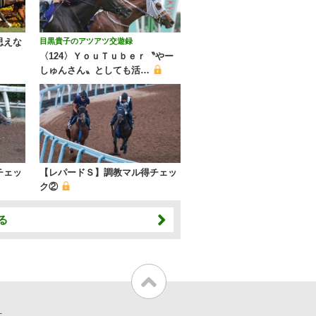
思えな
目黒貴子のアツアツ交遊録
〈124〉ＹｏｕＴｕｂｅｒ〝やー
しゅんさん〟としても活…
チェッ
【レパードＳ】調教マル得チェッ
ク②
る
せ