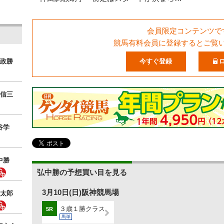
会員限定コンテンツで
競馬有料会員に登録するとご覧
政勝
今すぐ登録
信三
谷学
中勝
弘中勝の予想買い目を見る
3月10日(日)阪神競馬場
太郎
３歳１勝クラス
5R
馬単