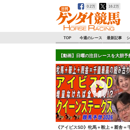
0.2万
16.2万
TOP
今週のレース
最新記事
【動画】日曜の注目レースを大胆予
《アイビスSD》牝馬＋鞍上＋厩舎＝