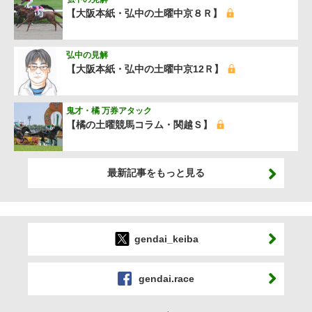
【大阪本紙・弘中の土曜中京８Ｒ】
弘中の見解
【大阪本紙・弘中の土曜中京12Ｒ】
鬼才・橘 万券アタック
【橘の土曜競馬コラム・関越Ｓ】
最新記事をもっと見る
gendai_keiba
gendai.race