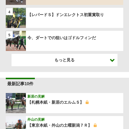
4
【レパードＳ】ドンエレクトス初重賞取り
5
今、ダートでの狙いはゴドルフィンだ
もっと見る
最新記事10件
新居の見解
【札幌本紙・新居のエルムＳ】
外山の見解
【東京本紙・外山の土曜新潟７Ｒ】