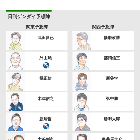
日刊ゲンダイ予想陣
関東予想陣
関西予想陣
武田昌已
播磨政勝
外山勲
藤岡信三
橘正信
新谷学
木津信之
弘中勝
新居哲
勝羽太郎
大谷剣市
亀井辰之介