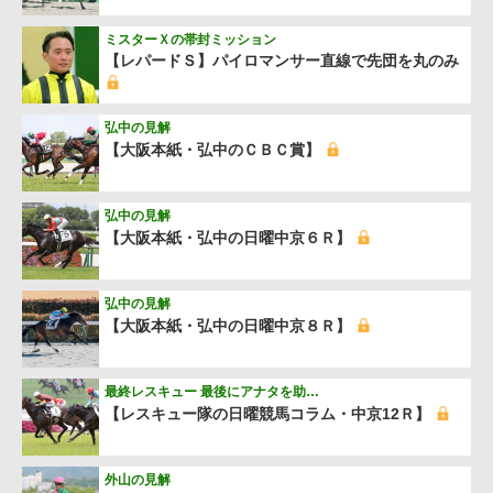
ミスターＸの帯封ミッション
【レパードＳ】パイロマンサー直線で先団を丸のみ
弘中の見解
【大阪本紙・弘中のＣＢＣ賞】
弘中の見解
【大阪本紙・弘中の日曜中京６Ｒ】
弘中の見解
【大阪本紙・弘中の日曜中京８Ｒ】
最終レスキュー 最後にアナタを助…
【レスキュー隊の日曜競馬コラム・中京12Ｒ】
外山の見解