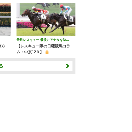
最終レスキュー 最後にアナタを助…
京８
【レスキュー隊の日曜競馬コラ
ム・中京12Ｒ】
る