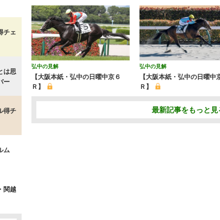
得チェ
弘中の見解
弘中の見解
とは思
【大阪本紙・弘中の日曜中京６
【大阪本紙・弘中の日曜中
バー
Ｒ】
Ｒ】
最新記事をもっと見
ル得チ
ルム
・関越