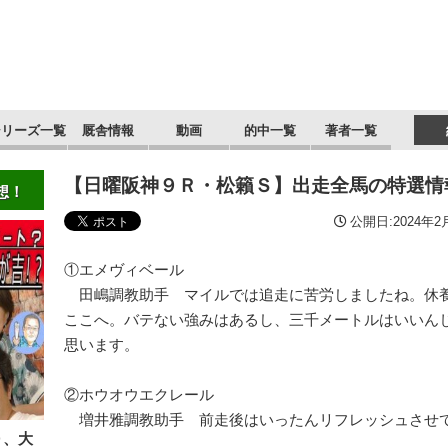
シリーズ一覧
厩舎情報
動画
的中一覧
著者一覧
【日曜阪神９Ｒ・松籟Ｓ】出走全馬の特選情
想！
公開日:2024年2月
①エメヴィベール
田嶋調教助手 マイルでは追走に苦労しましたね。休
ここへ。バテない強みはあるし、三千メートルはいいん
思います。
②ホウオウエクレール
増井雅調教助手 前走後はいったんリフレッシュさせ
Ｄ、大