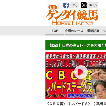
0.2万
16.2万
TOP
今週のレース
最新記事
【動画】日曜の注目レースを大胆予
《ＣＢＣ賞》《レパードＳ》【 武田