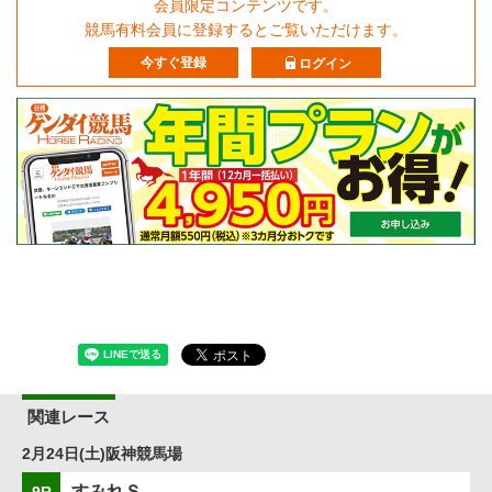
会員限定コンテンツです。
競馬有料会員に登録するとご覧いただけます。
今すぐ登録
ログイン
関連レース
2月24日(土)阪神競馬場
すみれＳ
9R