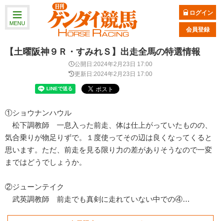
ログイン
MENU
会員登録
【土曜阪神９Ｒ・すみれＳ】出走全馬の特選情報
公開日:2024年2月23日 17:00
更新日:2024年2月23日 17:00
①ショウナンハウル
松下調教師 一息入った前走、体は仕上がっていたものの、
気合乗りが物足りずで。１度使ってその辺は良くなってくると
思います。ただ、前走を見る限り力の差がありそうなので一変
まではどうでしょうか。
②ジューンテイク
武英調教師 前走でも真剣に走れていない中での④…