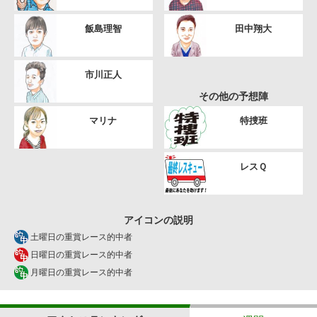
飯島理智
田中翔大
市川正人
その他の予想陣
マリナ
特捜班
レスＱ
アイコンの説明
土曜日の重賞レース的中者
日曜日の重賞レース的中者
月曜日の重賞レース的中者