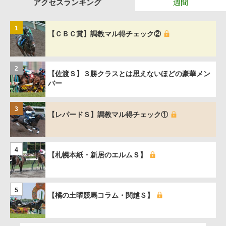
アクセスランキング
週間
1
【ＣＢＣ賞】調教マル得チェック②
2
【佐渡Ｓ】３勝クラスとは思えないほどの豪華メン
バー
3
【レパードＳ】調教マル得チェック①
4
【札幌本紙・新居のエルムＳ】
5
【橘の土曜競馬コラム・関越Ｓ】