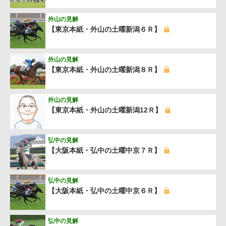
外山の見解
【東京本紙・外山の土曜新潟６Ｒ】
外山の見解
【東京本紙・外山の土曜新潟８Ｒ】
外山の見解
【東京本紙・外山の土曜新潟12Ｒ】
弘中の見解
【大阪本紙・弘中の土曜中京７Ｒ】
弘中の見解
【大阪本紙・弘中の土曜中京６Ｒ】
弘中の見解