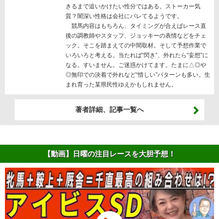
きるまで追いかけたい性分ではある。ストーカー気
質？闇深い性格は会社にバレてるようです。
競馬内容はもちろん、タイミングが合えばレース直
後の調教師やスタッフ、ジョッキーの表情などをチェ
ック。そこを踏まえての中間取材。そして予想作業で
いろいろと考える。当たれば“閃き”、外れたら“妄想”に
なる。すいません。ご迷惑かけてます。たまに△◎や
◎無印での決着で外れなど“惜しい”パターンも多い。生
まれ育った某県民性ゆえかもしれません。
著者詳細、記事一覧へ
【動画】日曜の注目レースを大胆予想！