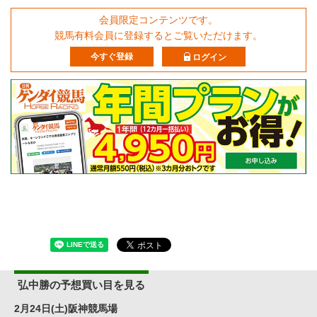
会員限定コンテンツです。
競馬有料会員に登録するとご覧いただけます。
今すぐ登録
ログイン
弘中勝の予想買い目を見る
2月24日(土)阪神競馬場