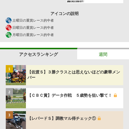
アイコンの説明
土曜日の重賞レース的中者
日曜日の重賞レース的中者
月曜日の重賞レース的中者
アクセスランキング
週間
1
【佐渡Ｓ】３勝クラスとは思えないほどの豪華メン
バー
2
【ＣＢＣ賞】データ作戦 ５歳勢を狙い撃て！
3
【レパードＳ】調教マル得チェック①