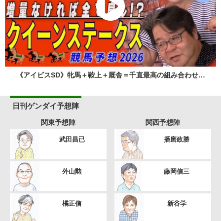
《アイビスSD》牝馬＋鞍上＋厩舎＝千直最高の組み合わせ…
日刊ゲンダイ予想陣
関東予想陣
関西予想陣
武田昌已
播磨政勝
外山勲
藤岡信三
橘正信
新谷学