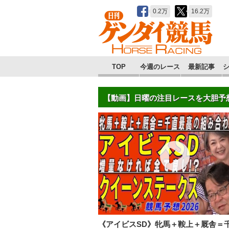
0.2万
16.2万
TOP
今週のレース
最新記事
【動画】日曜の注目レースを大胆予
《アイビスSD》牝馬＋鞍上＋厩舎＝