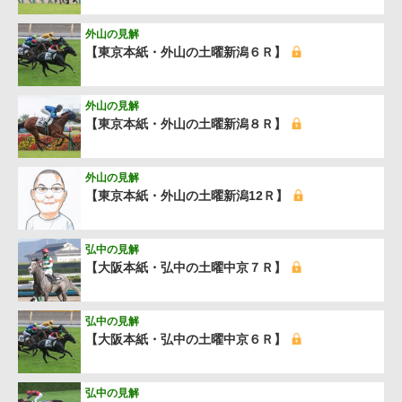
外山の見解
【東京本紙・外山の土曜新潟６Ｒ】
外山の見解
【東京本紙・外山の土曜新潟８Ｒ】
外山の見解
【東京本紙・外山の土曜新潟12Ｒ】
弘中の見解
【大阪本紙・弘中の土曜中京７Ｒ】
弘中の見解
【大阪本紙・弘中の土曜中京６Ｒ】
弘中の見解