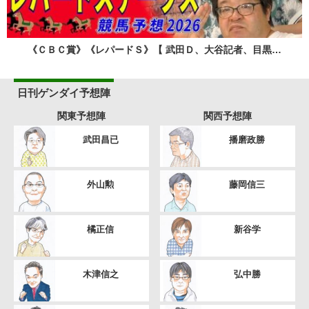
《ＣＢＣ賞》《レパードＳ》【 武田Ｄ、大谷記者、目黒…
日刊ゲンダイ予想陣
関東予想陣
関西予想陣
武田昌已
播磨政勝
外山勲
藤岡信三
橘正信
新谷学
木津信之
弘中勝