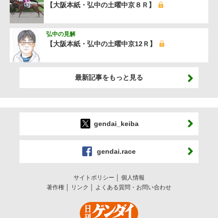
【大阪本紙・弘中の土曜中京８Ｒ】
弘中の見解
【大阪本紙・弘中の土曜中京12Ｒ】
最新記事をもっと見る
gendai_keiba
gendai.race
サイトポリシー
個人情報
著作権
リンク
よくある質問・お問い合わせ