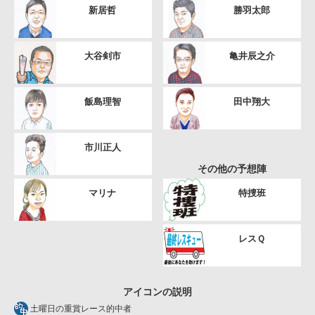
新居哲
勝羽太郎
大谷剣市
亀井辰之介
飯島理智
田中翔大
市川正人
その他の予想陣
マリナ
特捜班
レスＱ
アイコンの説明
土曜日の重賞レース的中者