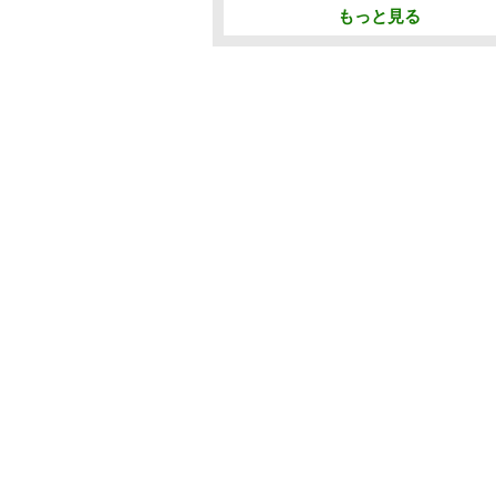
もっと見る