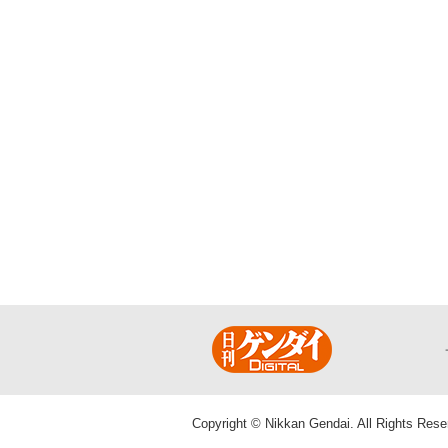
Copyright © Nikkan Gendai. All Rights Rese