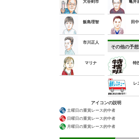
大谷剣市
亀井
飯島理智
田中
市川正人
その他の予想
マリナ
特
レ
アイコンの説明
土曜日の重賞レース的中者
日曜日の重賞レース的中者
月曜日の重賞レース的中者