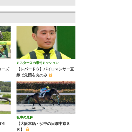
ミスターＸの帯封ミッション
ローズ
【レパードＳ】パイロマンサー直
線で先団を丸のみ
弘中の見解
京６
【大阪本紙・弘中の日曜中京８
Ｒ】