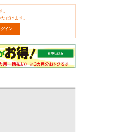
す。
いただけます。
ログイン