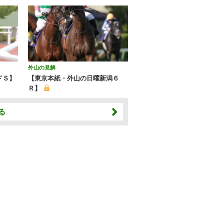
外山の見解
ドＳ】
【東京本紙・外山の日曜新潟６
Ｒ】
る