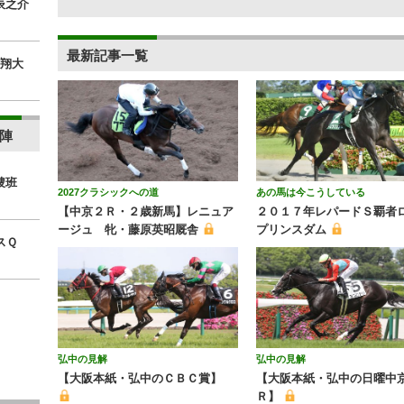
辰之介
最新記事一覧
翔大
陣
捜班
2027クラシックへの道
あの馬は今こうしている
【中京２Ｒ・２歳新馬】レニュア
２０１７年レパードＳ覇者
ージュ 牝・藤原英昭厩舎
プリンスダム
スＱ
弘中の見解
弘中の見解
【大阪本紙・弘中のＣＢＣ賞】
【大阪本紙・弘中の日曜中
Ｒ】