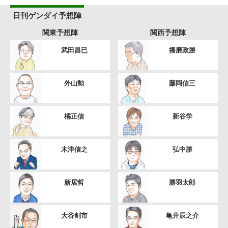
日刊ゲンダイ予想陣
関東予想陣
関西予想陣
武田昌已
播磨政勝
外山勲
藤岡信三
橘正信
新谷学
木津信之
弘中勝
新居哲
勝羽太郎
大谷剣市
亀井辰之介