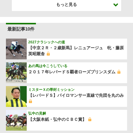
もっと見る
最新記事10件
2027クラシックへの道
【中京２Ｒ・２歳新馬】レニュアージュ 牝・藤原
英昭厩舎
あの馬は今こうしている
２０１７年レパードＳ覇者ローズプリンスダム
ミスターＸの帯封ミッション
【レパードＳ】パイロマンサー直線で先団を丸のみ
弘中の見解
【大阪本紙・弘中のＣＢＣ賞】