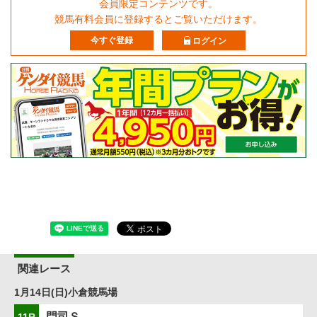
会員限定コンテンツです。
競馬有料会員に登録するとご覧いただけます。
今すぐ登録
ログイン
関連レース
1月14日(日)小倉競馬場
門司Ｓ
11R