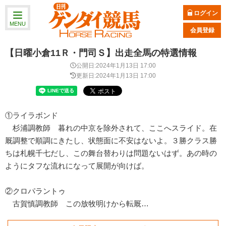
ログイン
MENU
会員登録
【日曜小倉11Ｒ・門司Ｓ】出走全馬の特選情報
公開日:2024年1月13日 17:00
更新日:2024年1月13日 17:00
①ライラボンド
杉浦調教師 暮れの中京を除外されて、ここへスライド。在
厩調整で順調にきたし、状態面に不安はないよ。３勝クラス勝
ちは札幌千七だし、この舞台替わりは問題ないはず。あの時の
ようにタフな流れになって展開が向けば。
②クロパラントゥ
古賀慎調教師 この放牧明けから転厩…