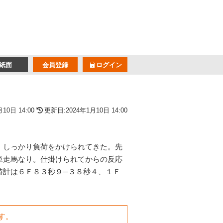
紙面
会員登録
ログイン
10日 14:00
更新日:2024年1月10日 14:00
、しっかり負荷をかけられてきた。先
単走馬なり。仕掛けられてからの反応
時計は６Ｆ８３秒９─３８秒４、１Ｆ
す。