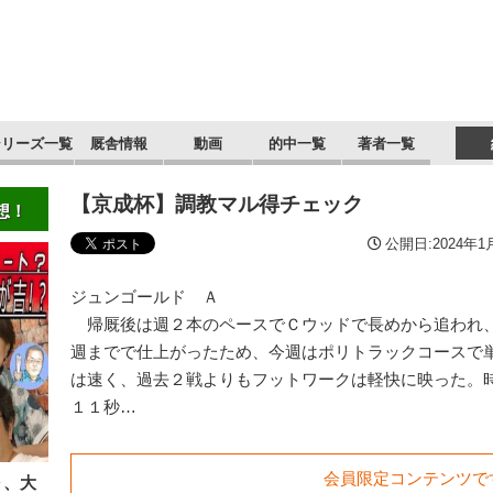
シリーズ一覧
厩舎情報
動画
的中一覧
著者一覧
【京成杯】調教マル得チェック
想！
公開日:2024年1月
ジュンゴールド Ａ
帰厩後は週２本のペースでＣウッドで長めから追われ
週までで仕上がったため、今週はポリトラックコースで
は速く、過去２戦よりもフットワークは軽快に映った。
１１秒…
会員限定コンテンツで
Ｄ、大