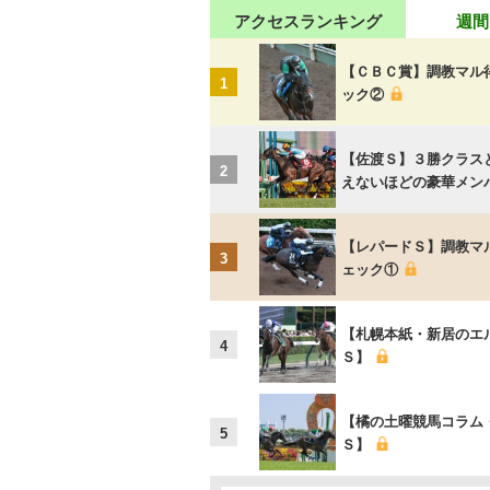
アクセスランキング
週間
【ＣＢＣ賞】調教マル
1
ック②
【佐渡Ｓ】３勝クラス
2
えないほどの豪華メン
【レパードＳ】調教マ
3
ェック①
【札幌本紙・新居のエ
4
Ｓ】
【橘の土曜競馬コラム
5
Ｓ】