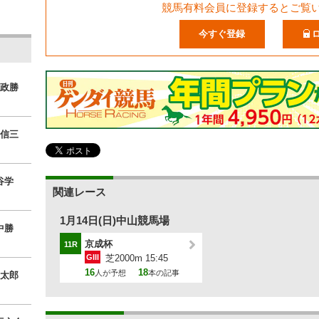
競馬有料会員に登録するとご覧
今すぐ登録
政勝
信三
谷学
関連レース
1月14日(日)中山競馬場
中勝
京成杯
11R
GIII
芝2000m 15:45
16
18
人が予想
本の記事
太郎