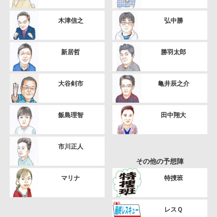
木津信之
弘中勝
新居哲
勝羽太郎
大谷剣市
亀井辰之介
飯島理智
田中翔大
市川正人
その他の予想陣
マリナ
特捜班
レスＱ