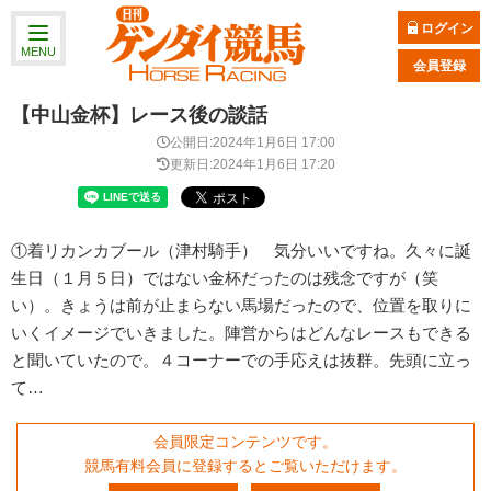
ログイン
MENU
会員登録
【中山金杯】レース後の談話
公開日:2024年1月6日 17:00
更新日:2024年1月6日 17:20
①着リカンカブール（津村騎手） 気分いいですね。久々に誕
生日（１月５日）ではない金杯だったのは残念ですが（笑
い）。きょうは前が止まらない馬場だったので、位置を取りに
いくイメージでいきました。陣営からはどんなレースもできる
と聞いていたので。４コーナーでの手応えは抜群。先頭に立っ
て…
会員限定コンテンツです。
競馬有料会員に登録するとご覧いただけます。