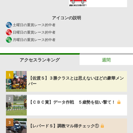
アイコンの説明
土曜日の重賞レース的中者
日曜日の重賞レース的中者
月曜日の重賞レース的中者
アクセスランキング
週間
1
【佐渡Ｓ】３勝クラスとは思えないほどの豪華メン
バー
2
【ＣＢＣ賞】データ作戦 ５歳勢を狙い撃て！
3
【レパードＳ】調教マル得チェック①