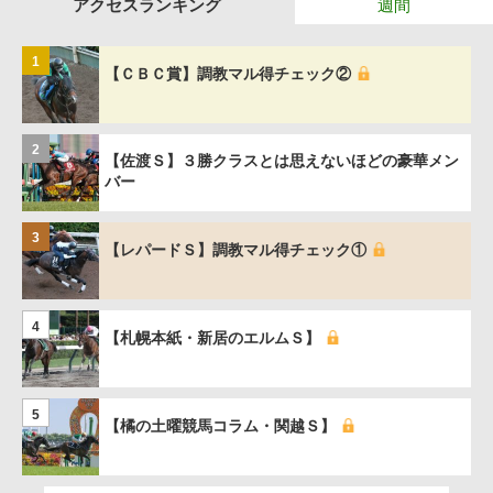
アクセスランキング
週間
1
【ＣＢＣ賞】調教マル得チェック②
2
【佐渡Ｓ】３勝クラスとは思えないほどの豪華メン
バー
3
【レパードＳ】調教マル得チェック①
4
【札幌本紙・新居のエルムＳ】
5
【橘の土曜競馬コラム・関越Ｓ】