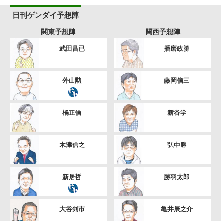
日刊ゲンダイ予想陣
関東予想陣
関西予想陣
武田昌已
播磨政勝
外山勲
藤岡信三
橘正信
新谷学
木津信之
弘中勝
新居哲
勝羽太郎
大谷剣市
亀井辰之介