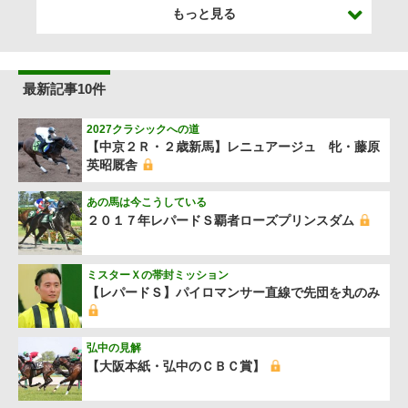
もっと見る
最新記事10件
2027クラシックへの道
【中京２Ｒ・２歳新馬】レニュアージュ 牝・藤原
英昭厩舎
あの馬は今こうしている
２０１７年レパードＳ覇者ローズプリンスダム
ミスターＸの帯封ミッション
【レパードＳ】パイロマンサー直線で先団を丸のみ
弘中の見解
【大阪本紙・弘中のＣＢＣ賞】