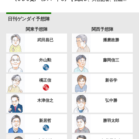
日刊ゲンダイ予想陣
関東予想陣
関西予想陣
武田昌已
播磨政勝
外山勲
藤岡信三
橘正信
新谷学
木津信之
弘中勝
新居哲
勝羽太郎