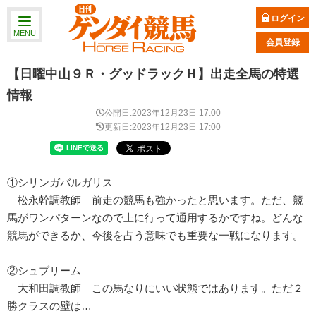
ログイン
MENU
会員登録
【日曜中山９Ｒ・グッドラックＨ】出走全馬の特選
情報
公開日:2023年12月23日 17:00
更新日:2023年12月23日 17:00
①シリンガバルガリス
松永幹調教師 前走の競馬も強かったと思います。ただ、競
馬がワンパターンなので上に行って通用するかですね。どんな
競馬ができるか、今後を占う意味でも重要な一戦になります。
②シュブリーム
大和田調教師 この馬なりにいい状態ではあります。ただ２
勝クラスの壁は…