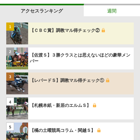
アクセスランキング
週間
1
【ＣＢＣ賞】調教マル得チェック②
2
【佐渡Ｓ】３勝クラスとは思えないほどの豪華メン
バー
3
【レパードＳ】調教マル得チェック①
4
【札幌本紙・新居のエルムＳ】
5
【橘の土曜競馬コラム・関越Ｓ】