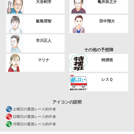
大谷剣市
亀井辰之介
飯島理智
田中翔大
市川正人
その他の予想陣
マリナ
特捜班
レスＱ
アイコンの説明
土曜日の重賞レース的中者
日曜日の重賞レース的中者
月曜日の重賞レース的中者