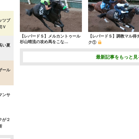
ッツブ
初Ｖ
【レパードＳ】メルカントゥール
【レパードＳ】調教マル得
杉山晴流の攻め馬をこな…
ク①
高い夏
最新記事をもっと見
ザール
マンサ
クが２
新