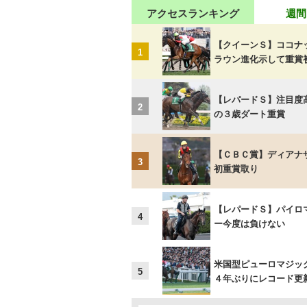
アクセスランキング
週間
【クイーンＳ】ココナ
1
ラウン進化示して重賞
【レパードＳ】注目度
2
の３歳ダート重賞
【ＣＢＣ賞】ディアナ
3
初重賞取り
【レパードＳ】パイロ
4
ー今度は負けない
米国型ピューロマジッ
5
４年ぶりにレコード更