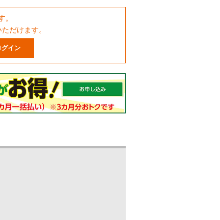
す。
いただけます。
ログイン