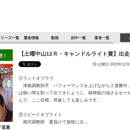
シリーズ一覧
厩舎情報
動画
的中一覧
著者一覧
【土曜中山12Ｒ・キャンドルライト賞】出
想！
公開日:2023年12月2
①ランドオブラヴ
津曲調教助手 パフォーマンスを上げながら２連勝中
は狭い間を割って出てきたように、精神面の強さもセー
んで、ここ目標。昇級しても楽しみです。
②スピードオブライト
相沢調教師 夏負けで放牧に出…
千直最