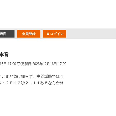
紙面
会員登録
ログイン
本音
6日 17:00
更新日:2023年12月16日 17:00
でいまだ負け知らず。中間坂路では４
スト２Ｆ１２秒２―１１秒５なら合格