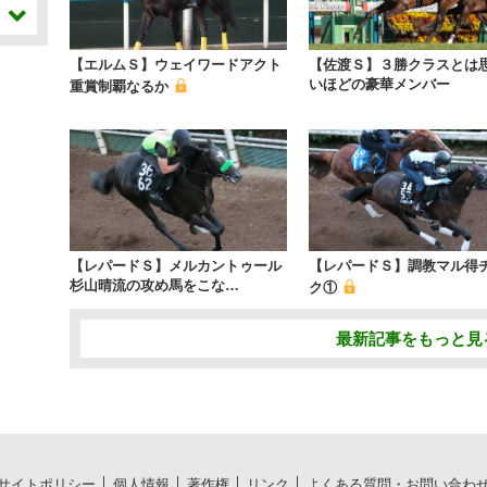
【エルムＳ】ウェイワードアクト
【佐渡Ｓ】３勝クラスとは
いほどの豪華メンバー
重賞制覇なるか
【レパードＳ】メルカントゥール
【レパードＳ】調教マル得
杉山晴流の攻め馬をこな…
ク①
最新記事をもっと見
サイトポリシー
個人情報
著作権
リンク
よくある質問・お問い合わ