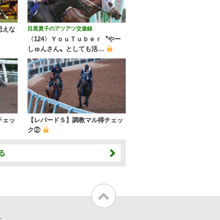
思えな
目黒貴子のアツアツ交遊録
〈124〉ＹｏｕＴｕｂｅｒ〝やー
しゅんさん〟としても活…
チェッ
【レパードＳ】調教マル得チェッ
ク②
る
せ