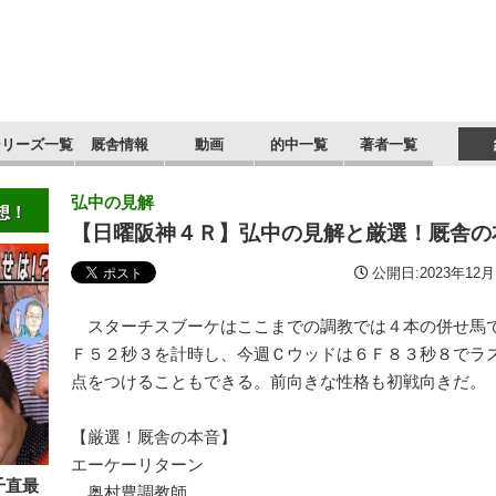
シリーズ一覧
厩舎情報
動画
的中一覧
著者一覧
弘中の見解
想！
【日曜阪神４Ｒ】弘中の見解と厳選！厩舎の
公開日:2023年12月1
スターチスブーケはここまでの調教では４本の併せ馬
Ｆ５２秒３を計時し、今週Ｃウッドは６Ｆ８３秒８でラ
点をつけることもできる。前向きな性格も初戦向きだ。
【厳選！厩舎の本音】
エーケーリターン
千直最
奥村豊調教師 …