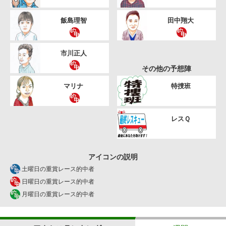
飯島理智
田中翔大
市川正人
その他の予想陣
マリナ
特捜班
レスＱ
アイコンの説明
土曜日の重賞レース的中者
日曜日の重賞レース的中者
月曜日の重賞レース的中者