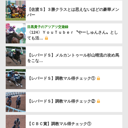
【佐渡Ｓ】３勝クラスとは思えないほどの豪華メン
バー
目黒貴子のアツアツ交遊録
〈124〉ＹｏｕＴｕｂｅｒ〝やーしゅんさん〟とし
ても活…
【レパードＳ】メルカントゥール杉山晴流の攻め馬
をこな…
【レパードＳ】調教マル得チェック①
【レパードＳ】調教マル得チェック②
【ＣＢＣ賞】調教マル得チェック①