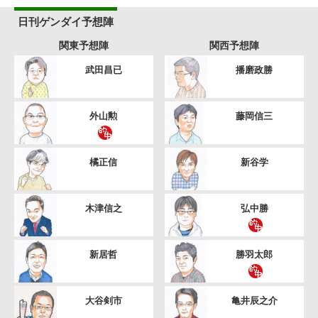
日刊ゲンダイ予想陣
関東予想陣
関西予想陣
武田昌已
播磨政勝
外山勲
藤岡信三
橘正信
新谷学
木津信之
弘中勝
新居哲
勝羽太郎
大谷剣市
亀井辰之介