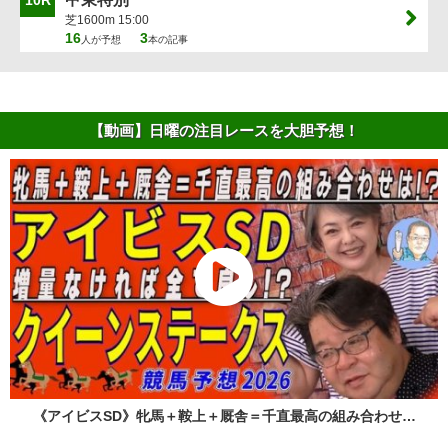
芝1600m 15:00
16
3
人が予想
本の記事
【動画】日曜の注目レースを大胆予想！
《アイビスSD》牝馬＋鞍上＋厩舎＝千直最高の組み合わせ…