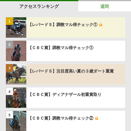
アクセスランキング
週間
1
【レパードＳ】調教マル得チェック①
2
【ＣＢＣ賞】調教マル得チェック①
3
【レパードＳ】注目度高い夏の３歳ダート重賞
4
【ＣＢＣ賞】ディアナザール初重賞取り
5
【ＣＢＣ賞】調教マル得チェック②