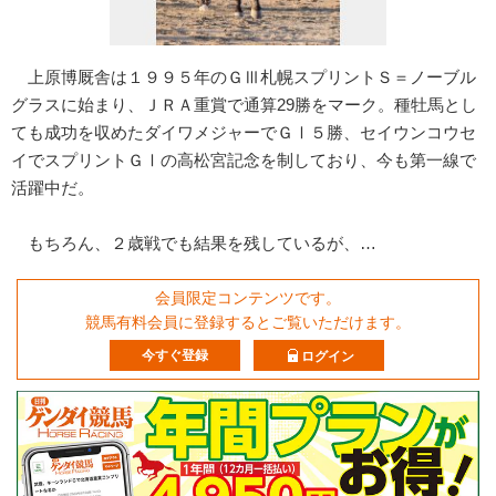
上原博厩舎は１９９５年のＧⅢ札幌スプリントＳ＝ノーブル
グラスに始まり、ＪＲＡ重賞で通算29勝をマーク。種牡馬とし
ても成功を収めたダイワメジャーでＧⅠ５勝、セイウンコウセ
イでスプリントＧⅠの高松宮記念を制しており、今も第一線で
活躍中だ。
もちろん、２歳戦でも結果を残しているが、…
会員限定コンテンツです。
競馬有料会員に登録するとご覧いただけます。
今すぐ登録
ログイン