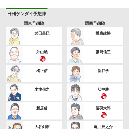
日刊ゲンダイ予想陣
関東予想陣
関西予想陣
武田昌已
播磨政勝
外山勲
藤岡信三
橘正信
新谷学
木津信之
弘中勝
新居哲
勝羽太郎
大谷剣市
亀井辰之介