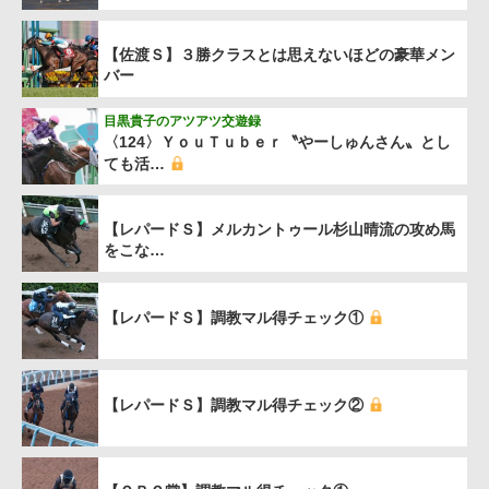
【佐渡Ｓ】３勝クラスとは思えないほどの豪華メン
バー
目黒貴子のアツアツ交遊録
〈124〉ＹｏｕＴｕｂｅｒ〝やーしゅんさん〟とし
ても活…
【レパードＳ】メルカントゥール杉山晴流の攻め馬
をこな…
【レパードＳ】調教マル得チェック①
【レパードＳ】調教マル得チェック②