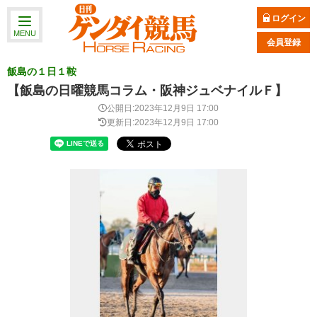
ログイン
MENU
会員登録
飯島の１日１鞍
【飯島の日曜競馬コラム・阪神ジュベナイルＦ】
公開日:2023年12月9日 17:00
更新日:2023年12月9日 17:00