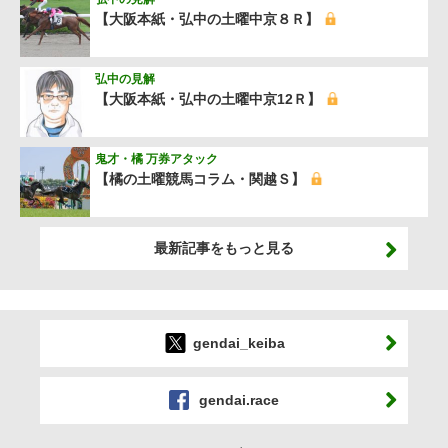
【大阪本紙・弘中の土曜中京８Ｒ】
弘中の見解
【大阪本紙・弘中の土曜中京12Ｒ】
鬼才・橘 万券アタック
【橘の土曜競馬コラム・関越Ｓ】
最新記事をもっと見る
gendai_keiba
gendai.race