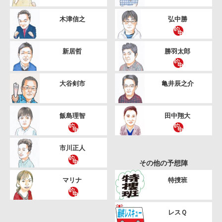
木津信之
弘中勝
新居哲
勝羽太郎
大谷剣市
亀井辰之介
飯島理智
田中翔大
市川正人
その他の予想陣
マリナ
特捜班
レスＱ