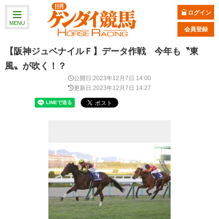
ログイン
MENU
会員登録
【阪神ジュベナイルＦ】データ作戦 今年も〝東
風〟が吹く！？
公開日:2023年12月7日 14:00
更新日:2023年12月7日 14:27