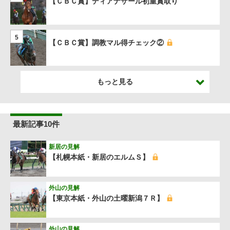
【ＣＢＣ賞】ディアナザール初重賞取り
5
【ＣＢＣ賞】調教マル得チェック②
もっと見る
最新記事10件
新居の見解
【札幌本紙・新居のエルムＳ】
外山の見解
【東京本紙・外山の土曜新潟７Ｒ】
外山の見解