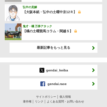
弘中の見解
【大阪本紙・弘中の土曜中京12Ｒ】
鬼才・橘 万券アタック
【橘の土曜競馬コラム・関越Ｓ】
最新記事をもっと見る
gendai_keiba
gendai.race
サイトポリシー
個人情報
著作権
リンク
よくある質問・お問い合わせ