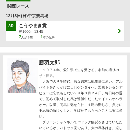
関連レース
12月3日(日)中京競馬場
こうやまき賞
8R
芝1600m 13:45
7
1
人が予想
本の記事
勝羽太郎
１９７４年、愛知県で生を受ける。名前の通りの
ザ・長男。
大阪での学生時代、暇な週末は競馬場に通い、アル
バイトをきっかけに日刊ゲンダイへ。栗東トレセンデ
ビューは忘れもしない９９年３月２４日。毎日杯の週
で、初めて取材した馬は連勝中だったテイエムオペラ
オー。以降、同馬に魅せられ、１勝の難しさ、負けに
不思議の負けなしと、学ばせてもらったことは実に多
い。
グリーンチャンネルでパドック解説をさせていただ
いているが、パドック党であり、大の馬体好き。返し