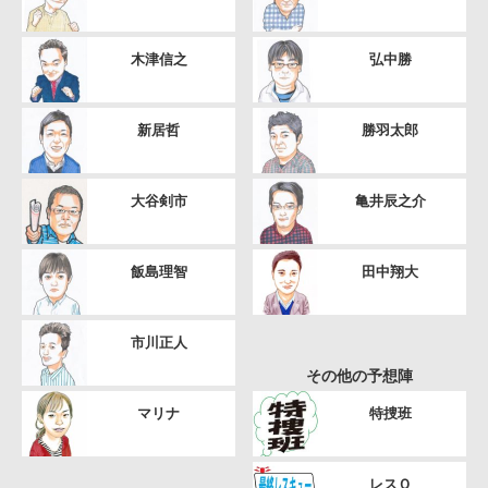
木津信之
弘中勝
新居哲
勝羽太郎
大谷剣市
亀井辰之介
飯島理智
田中翔大
市川正人
その他の予想陣
マリナ
特捜班
レスＱ