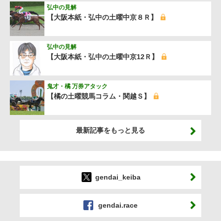
弘中の見解
【大阪本紙・弘中の土曜中京８Ｒ】
弘中の見解
【大阪本紙・弘中の土曜中京12Ｒ】
鬼才・橘 万券アタック
【橘の土曜競馬コラム・関越Ｓ】
最新記事をもっと見る
gendai_keiba
gendai.race