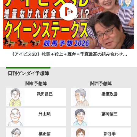
《アイビスSD》牝馬＋鞍上＋厩舎＝千直最高の組み合わせ…
日刊ゲンダイ予想陣
関東予想陣
関西予想陣
武田昌已
播磨政勝
外山勲
藤岡信三
橘正信
新谷学