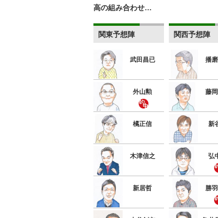
高の組み合わせ…
関東予想陣
関西予想陣
武田昌已
播磨
外山勲
藤岡
橘正信
新
木津信之
弘
新居哲
勝羽