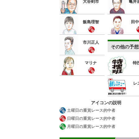
大谷剣市
亀井
飯島理智
田中
市川正人
その他の予想
マリナ
特
レ
アイコンの説明
土曜日の重賞レース的中者
日曜日の重賞レース的中者
月曜日の重賞レース的中者