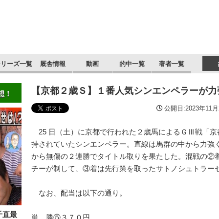
シリーズ一覧
厩舎情報
動画
的中一覧
著者一覧
【京都２歳Ｓ】１番人気シンエンペラーが力
想！
公開日:2023年11月2
25 日（土）に京都で行われた２歳馬によるＧⅢ戦「京
持されていたシンエンペラー。直線は馬群の中から力強
から無傷の２連勝でタイトル取りを果たした。混戦の②
チーが制して、③着は先行策を取ったサトノシュトラー
なお、配当は以下の通り。
千直最
単 勝⑤３７０円