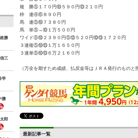
複 勝⑤１７０円⑩５９０円⑬２１０円
枠 連④⑥８９０円
馬 連⑤⑩７３８０円
馬 単⑤→⑩１万５００円
ワイド⑤⑩２３９０円⑤⑬５２０円⑩⑬１７２０円
政勝
３連複⑤⑩⑬１万１６５０円
３連単⑤⑩⑬６万２１６０円
信三
（万全を期すため成績、払戻金等はＪＲＡ発行のものと
谷学
中勝
太郎
最新記事一覧