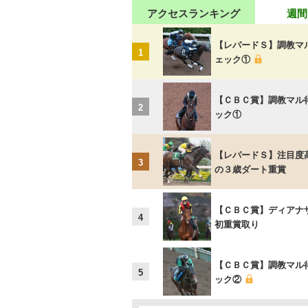
アクセスランキング
週間
【レパードＳ】調教マ
1
ェック①
【ＣＢＣ賞】調教マル
2
ック①
【レパードＳ】注目度
3
の３歳ダート重賞
【ＣＢＣ賞】ディアナ
4
初重賞取り
【ＣＢＣ賞】調教マル
5
ック②