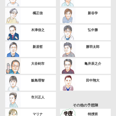
橘正信
新谷学
木津信之
弘中勝
新居哲
勝羽太郎
大谷剣市
亀井辰之介
飯島理智
田中翔大
市川正人
その他の予想陣
マリナ
特捜班