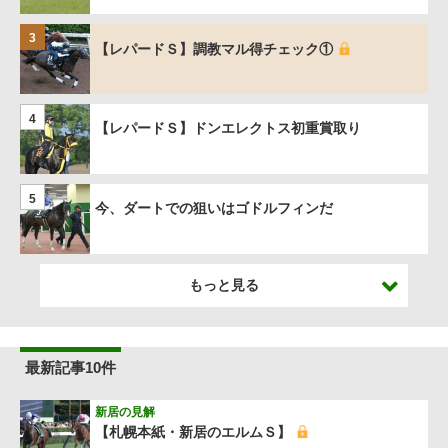
3
【レパードＳ】調教マル得チェック①
4
【レパードＳ】ドンエレクトス初重賞取り
5
今、ダートでの狙いはゴドルフィンだ
もっと見る
最新記事10件
新居の見解
【札幌本紙・新居のエルムＳ】