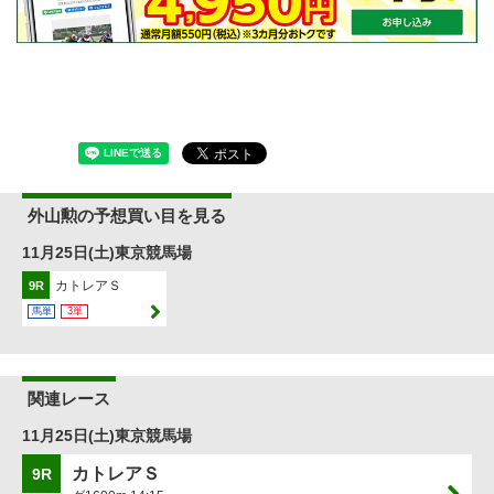
外山勲の予想買い目を見る
11月25日(土)東京競馬場
カトレアＳ
9R
馬単
3単
関連レース
11月25日(土)東京競馬場
カトレアＳ
9R