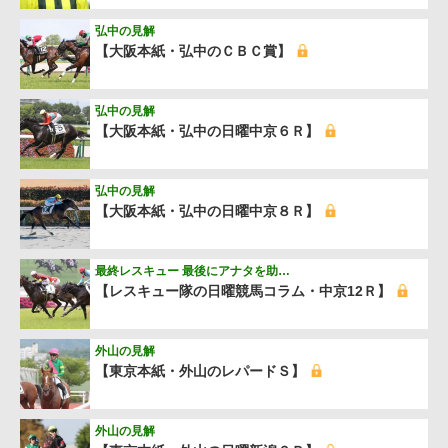
弘中の見解
【大阪本紙・弘中のＣＢＣ賞】
弘中の見解
【大阪本紙・弘中の日曜中京６Ｒ】
弘中の見解
【大阪本紙・弘中の日曜中京８Ｒ】
最終レスキュー 最後にアナタを助…
【レスキュー隊の日曜競馬コラム・中京12Ｒ】
外山の見解
【東京本紙・外山のレパードＳ】
外山の見解