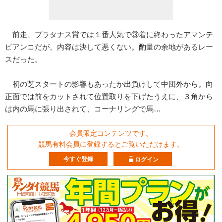
前走、プラタナス賞では１番人気で③着に終わったアマンテ
ビアンコだが、内容は決して悪くない。酌量の余地があるレー
スだった。
初の芝スタートの影響もあったか出負けして中団外から。向
正面では前をカットされて位置取りを下げたうえに、３角から
は内の馬に張り出されて、コーナリングで馬…
会員限定コンテンツです。
競馬有料会員に登録するとご覧いただけます。
今すぐ登録
ログイン