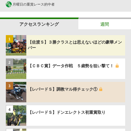
月曜日の重賞レース的中者
アクセスランキング
週間
1
【佐渡Ｓ】３勝クラスとは思えないほどの豪華メン
バー
2
【ＣＢＣ賞】データ作戦 ５歳勢を狙い撃て！
3
【レパードＳ】調教マル得チェック①
4
【レパードＳ】ドンエレクトス初重賞取り