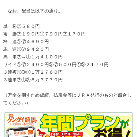
なお、配当は以下の通り。
単 勝⑦５８０円
複 勝⑦１９０円①７９０円③１７０円
枠 連①⑦４６９０円
馬 連①⑦９４２０円
馬 単⑦→①１万４１００円
ワイド①⑦２４００円③⑦５００円①③２１７０円
３連複①③⑦１万２７６０円
３連単⑦①③８万３７７０円
（万全を期すため成績、払戻金等はＪＲＡ発行のものと照合し
てください）