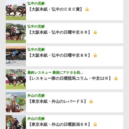
弘中の見解
【大阪本紙・弘中のＣＢＣ賞】
弘中の見解
【大阪本紙・弘中の日曜中京６Ｒ】
弘中の見解
【大阪本紙・弘中の日曜中京８Ｒ】
最終レスキュー 最後にアナタを助…
【レスキュー隊の日曜競馬コラム・中京12Ｒ】
外山の見解
【東京本紙・外山のレパードＳ】
外山の見解
【東京本紙・外山の日曜新潟６Ｒ】