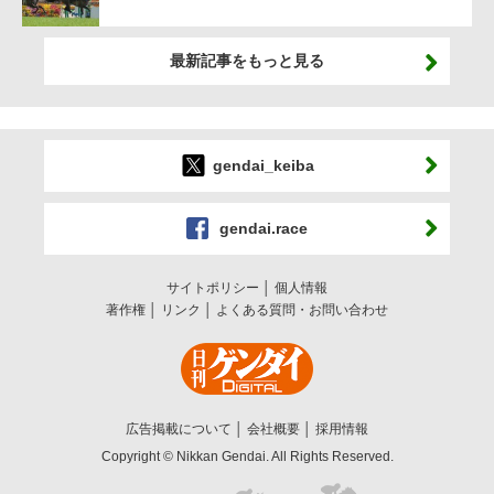
最新記事をもっと見る
gendai_keiba
gendai.race
サイトポリシー
個人情報
著作権
リンク
よくある質問・お問い合わせ
広告掲載について
会社概要
採用情報
Copyright © Nikkan Gendai. All Rights Reserved.