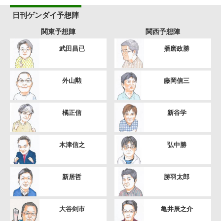
日刊ゲンダイ予想陣
関東予想陣
関西予想陣
武田昌已
播磨政勝
外山勲
藤岡信三
橘正信
新谷学
木津信之
弘中勝
新居哲
勝羽太郎
大谷剣市
亀井辰之介