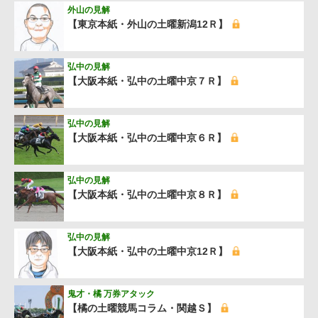
外山の見解
【東京本紙・外山の土曜新潟12Ｒ】
弘中の見解
【大阪本紙・弘中の土曜中京７Ｒ】
弘中の見解
【大阪本紙・弘中の土曜中京６Ｒ】
弘中の見解
【大阪本紙・弘中の土曜中京８Ｒ】
弘中の見解
【大阪本紙・弘中の土曜中京12Ｒ】
鬼才・橘 万券アタック
【橘の土曜競馬コラム・関越Ｓ】