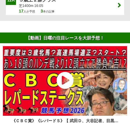
芝1400m 16:05
17
3
人が予想
本の記事
【動画】日曜の注目レースを大胆予想！
《ＣＢＣ賞》《レパードＳ》【 武田Ｄ、大谷記者、目黒…