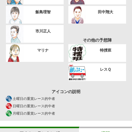
飯島理智
田中翔大
市川正人
その他の予想陣
マリナ
特捜班
レスＱ
アイコンの説明
土曜日の重賞レース的中者
日曜日の重賞レース的中者
月曜日の重賞レース的中者