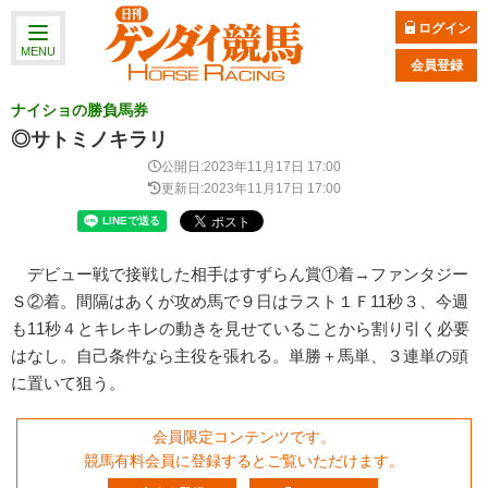
ログイン
MENU
会員登録
ナイショの勝負馬券
◎サトミノキラリ
公開日:2023年11月17日 17:00
更新日:2023年11月17日 17:00
デビュー戦で接戦した相手はすずらん賞①着→ファンタジー
Ｓ②着。間隔はあくが攻め馬で９日はラスト１Ｆ11秒３、今週
も11秒４とキレキレの動きを見せていることから割り引く必要
はなし。自己条件なら主役を張れる。単勝＋馬単、３連単の頭
に置いて狙う。
会員限定コンテンツです。
競馬有料会員に登録するとご覧いただけます。