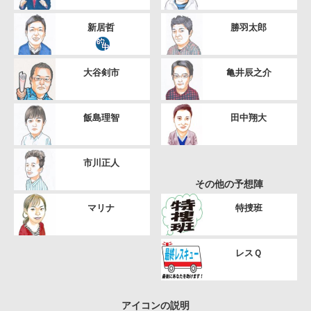
新居哲
勝羽太郎
大谷剣市
亀井辰之介
飯島理智
田中翔大
市川正人
その他の予想陣
マリナ
特捜班
レスＱ
アイコンの説明