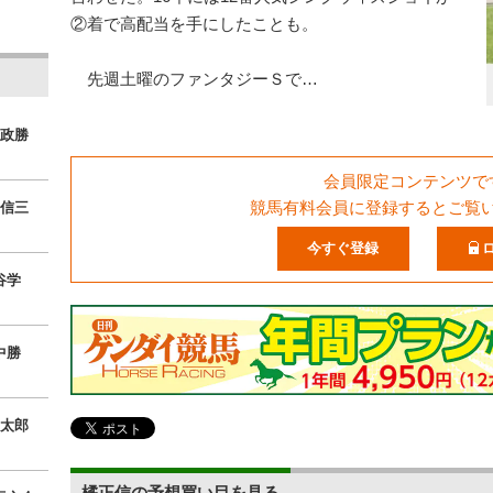
②着で高配当を手にしたことも。
先週土曜のファンタジーＳで…
政勝
会員限定コンテンツで
競馬有料会員に登録するとご覧
信三
今すぐ登録
谷学
中勝
太郎
橘正信の予想買い目を見る