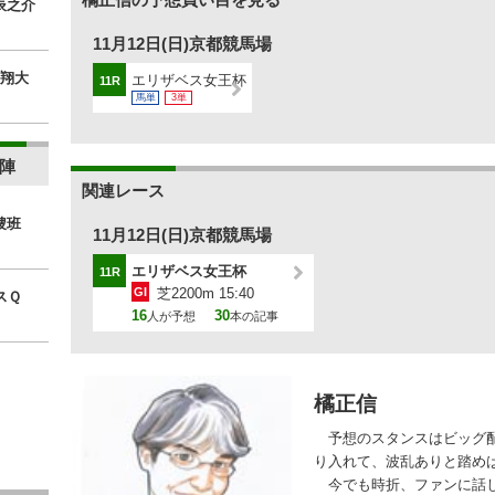
辰之介
11月12日(日)京都競馬場
翔大
エリザベス女王杯
11R
馬単
3単
陣
関連レース
捜班
11月12日(日)京都競馬場
エリザベス女王杯
11R
GI
芝2200m 15:40
スＱ
16
30
人が予想
本の記事
橘正信
予想のスタンスはビッグ配
り入れて、波乱ありと踏め
今でも時折、ファンに話し