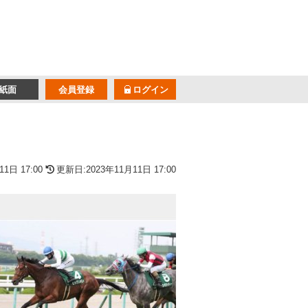
紙面
会員登録
ログイン
1日 17:00
更新日:2023年11月11日 17:00