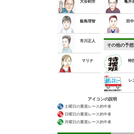
大谷剣市
亀井
飯島理智
田中
市川正人
その他の予想
マリナ
特
レ
アイコンの説明
土曜日の重賞レース的中者
日曜日の重賞レース的中者
月曜日の重賞レース的中者