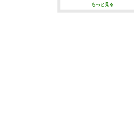
もっと見る