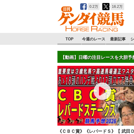
0.2万
16.2万
TOP
今週のレース
最新記事
【動画】日曜の注目レースを大胆予
《ＣＢＣ賞》《レパードＳ》【 武田