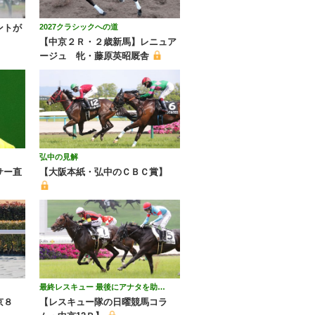
ントが
2027クラシックへの道
【中京２Ｒ・２歳新馬】レニュア
ージュ 牝・藤原英昭厩舎
弘中の見解
サー直
【大阪本紙・弘中のＣＢＣ賞】
最終レスキュー 最後にアナタを助…
京８
【レスキュー隊の日曜競馬コラ