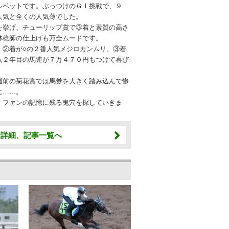
ルベットです。ぶっつけのＧⅠ挑戦で、９
人気と全くの人気薄でした。
挙げ、チューリップ賞で③着と素質の高さ
林稔師の仕上げも万全ムードです。
②着が○の２番人気メジロカンムリ、③着
入２年目の馬連が７万４７０円もつけて喜び
前の菊花賞では馬券を大きく踏み込んで惨
に……。
ファンの記憶に残る鬼穴を探していきま
者詳細、記事一覧へ