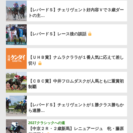
【レパードＳ】チェリヴェント好内容Ｖで３歳ダー
トの主…
【レパードＳ】レース後の談話
【ＵＨＢ賞】ナムラクララが１番人気に応えて差し
切り
【ＣＢＣ賞】中井フロムダスクが人馬ともに重賞初
制覇
【レパードＳ】チェリヴェントが１勝クラス勝ちか
ら連勝…
2027クラシックへの道
【中京２Ｒ・２歳新馬】レニュアージュ 牝・藤原