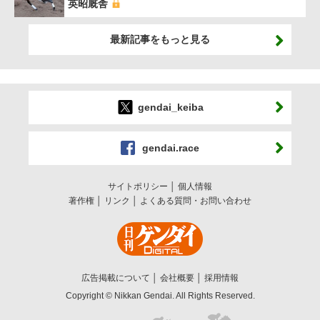
英昭厩舎
最新記事をもっと見る
gendai_keiba
gendai.race
サイトポリシー
個人情報
著作権
リンク
よくある質問・お問い合わせ
広告掲載について
会社概要
採用情報
Copyright © Nikkan Gendai. All Rights Reserved.