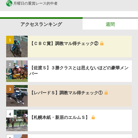
月曜日の重賞レース的中者
アクセスランキング
週間
1
【ＣＢＣ賞】調教マル得チェック②
2
【佐渡Ｓ】３勝クラスとは思えないほどの豪華メン
バー
3
【レパードＳ】調教マル得チェック①
4
【札幌本紙・新居のエルムＳ】