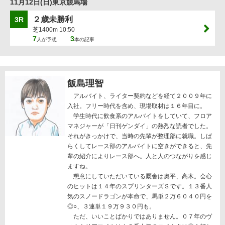
11月12日(日)東京競馬場
２歳未勝利
3R
芝1400m 10:50
7
3
人が予想
本の記事
飯島理智
アルバイト、ライター契約などを経て２００９年に
入社。フリー時代を含め、現場取材は１６年目に。
学生時代に飲食系のアルバイトをしていて、フロア
マネジャーが「日刊ゲンダイ」の熱烈な読者でした。
それがきっかけで、当時の先輩が整理部に就職。しば
らくしてレース部のアルバイトに空きができると、先
輩の紹介によりレース部へ。人と人のつながりを感じ
ますね。
懇意にしていただいている厩舎は奥平、高木。会心
のヒットは１４年のスプリンターズＳです。１３番人
気のスノードラゴンが本命で、馬単２万６０４０円を
◎○、３連単１９万９３０円も。
ただ、いいことばかりではありません。０７年のヴ