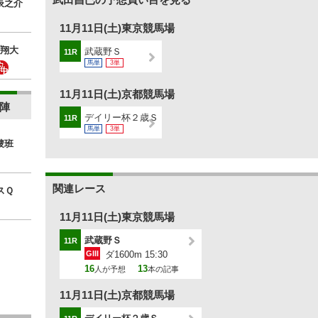
辰之介
11月11日(土)東京競馬場
翔大
武蔵野Ｓ
11R
馬単
3単
11月11日(土)京都競馬場
陣
デイリー杯２歳Ｓ
11R
馬単
3単
捜班
関連レース
スＱ
11月11日(土)東京競馬場
武蔵野Ｓ
11R
GIII
ダ1600m 15:30
16
13
人が予想
本の記事
11月11日(土)京都競馬場