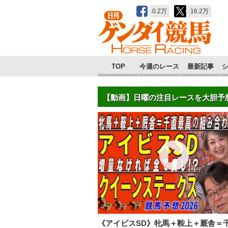
0.2万
16.2万
TOP
今週のレース
最新記事
【動画】日曜の注目レースを大胆予
《アイビスSD》牝馬＋鞍上＋厩舎＝