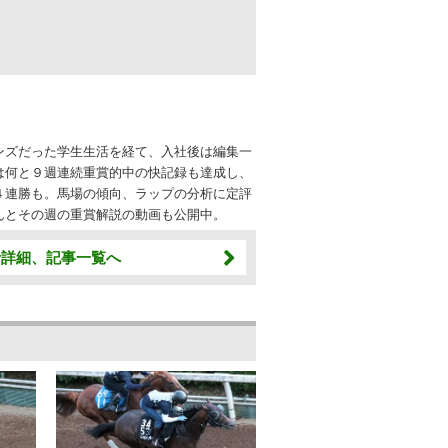
ンズだった学生生活を経て、入社後は編集一
は何と９週連続重賞的中の快記録も達成し、
４連勝も。馬場の傾向、ラップの分析に定評
んとその週の重賞解説の動画も公開中。
者詳細、記事一覧へ