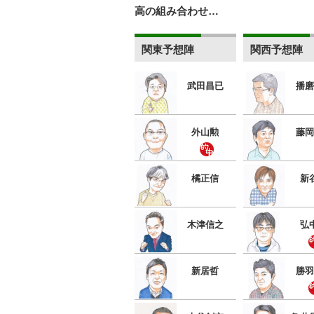
高の組み合わせ…
関東予想陣
関西予想陣
武田昌已
播磨
外山勲
藤岡
橘正信
新
木津信之
弘
新居哲
勝羽