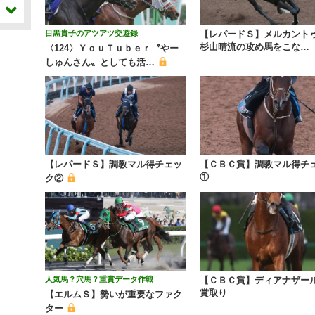
目黒貴子のアツアツ交遊録
【レパードＳ】メルカント
杉山晴流の攻め馬をこな…
〈124〉ＹｏｕＴｕｂｅｒ〝やー
しゅんさん〟としても活…
【レパードＳ】調教マル得チェッ
【ＣＢＣ賞】調教マル得チ
①
ク②
人気馬？穴馬？重賞データ作戦
【ＣＢＣ賞】ディアナザー
賞取り
【エルムＳ】勢いが重要なファク
ター