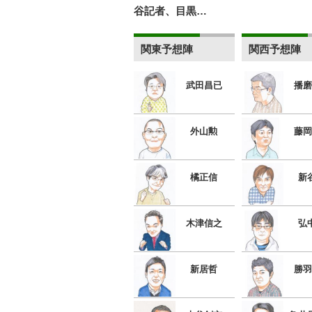
谷記者、目黒…
関東予想陣
関西予想陣
武田昌已
播磨
外山勲
藤岡
橘正信
新
木津信之
弘
新居哲
勝羽