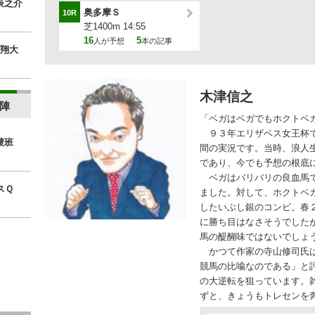
辰之介
奥多摩Ｓ
10R
芝1400m 14:55
16
5
人が予想
本の記事
翔大
木津信之
陣
「ベガはベガでもホクトベ
９３年エリザベス女王杯で
捜班
間の実況です。当時、浪人
であり、今でも予想の根底
ベガはバリバリの良血馬で
スＱ
ました。対して、ホクトベ
したいぶし銀のコンビ。春
に勝ち目はなさそうでしたが
馬の醍醐味ではないでしょ
かつて作家の寺山修司氏は
競馬の比喩なのである」と
の大逆転を狙っています。
ずと、きょうもトレセンを