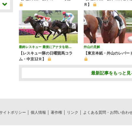
Ｒ】
最終レスキュー 最後にアナタを助…
外山の見解
【レスキュー隊の日曜競馬コラ
【東京本紙・外山のレパー
ム・中京12Ｒ】
最新記事をもっと見
サイトポリシー
個人情報
著作権
リンク
よくある質問・お問い合わ