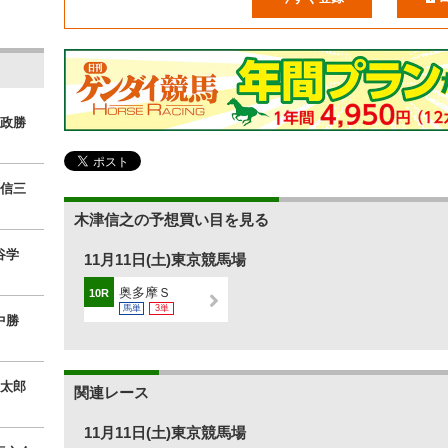
政勝
信三
木津信之の予想買い目を見る
谷学
11月11日(土)東京競馬場
奥多摩Ｓ
10R
馬単
3単
中勝
太郎
関連レース
11月11日(土)東京競馬場