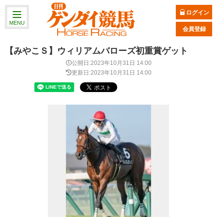
ログイン
MENU
会員登録
【みやこＳ】ウィリアムバローズ初重賞ゲット
公開日:2023年10月31日 14:00
更新日:2023年10月31日 14:00