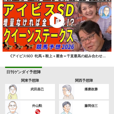
《アイビスSD》牝馬＋鞍上＋厩舎＝千直最高の組み合わせ…
日刊ゲンダイ予想陣
関東予想陣
関西予想陣
武田昌已
播磨政勝
外山勲
藤岡信三