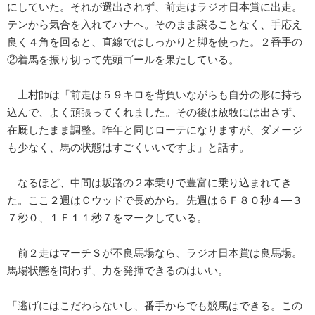
にしていた。それが選出されず、前走はラジオ日本賞に出走。
テンから気合を入れてハナへ。そのまま譲ることなく、手応え
良く４角を回ると、直線ではしっかりと脚を使った。２番手の
②着馬を振り切って先頭ゴールを果たしている。
上村師は「前走は５９キロを背負いながらも自分の形に持ち
込んで、よく頑張ってくれました。その後は放牧には出さず、
在厩したまま調整。昨年と同じローテになりますが、ダメージ
も少なく、馬の状態はすごくいいですよ」と話す。
なるほど、中間は坂路の２本乗りで豊富に乗り込まれてき
た。ここ２週はＣウッドで長めから。先週は６Ｆ８０秒４―３
７秒０、１Ｆ１１秒７をマークしている。
前２走はマーチＳが不良馬場なら、ラジオ日本賞は良馬場。
馬場状態を問わず、力を発揮できるのはいい。
「逃げにはこだわらないし、番手からでも競馬はできる。この