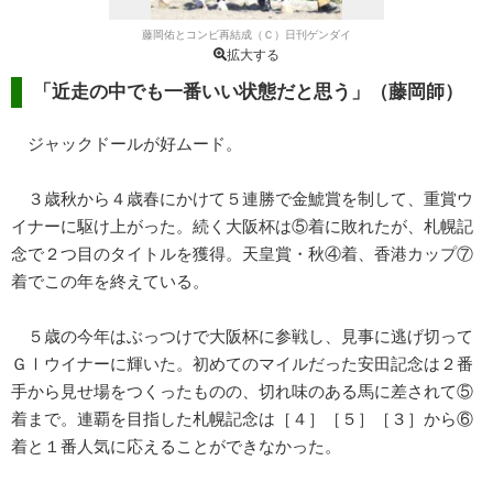
藤岡佑とコンビ再結成（Ｃ）日刊ゲンダイ
拡大する
「近走の中でも一番いい状態だと思う」（藤岡師）
ジャックドールが好ムード。
３歳秋から４歳春にかけて５連勝で金鯱賞を制して、重賞ウ
イナーに駆け上がった。続く大阪杯は⑤着に敗れたが、札幌記
念で２つ目のタイトルを獲得。天皇賞・秋④着、香港カップ⑦
着でこの年を終えている。
５歳の今年はぶっつけで大阪杯に参戦し、見事に逃げ切って
ＧⅠウイナーに輝いた。初めてのマイルだった安田記念は２番
手から見せ場をつくったものの、切れ味のある馬に差されて⑤
着まで。連覇を目指した札幌記念は［４］［５］［３］から⑥
着と１番人気に応えることができなかった。