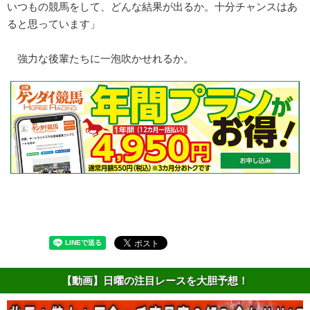
いつもの競馬をして、どんな結果が出るか。十分チャンスはあ
ると思っています」
強力な後輩たちに一泡吹かせれるか。
【動画】日曜の注目レースを大胆予想！