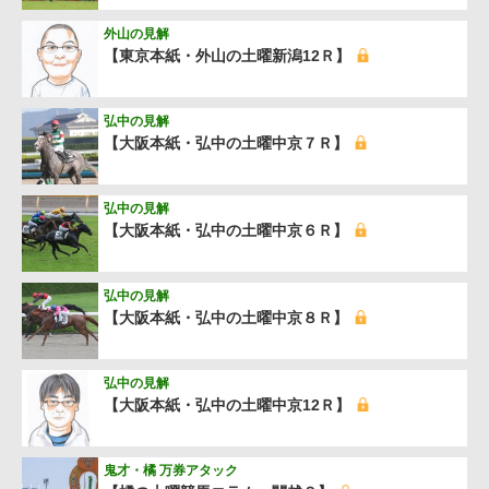
外山の見解
【東京本紙・外山の土曜新潟12Ｒ】
弘中の見解
【大阪本紙・弘中の土曜中京７Ｒ】
弘中の見解
【大阪本紙・弘中の土曜中京６Ｒ】
弘中の見解
【大阪本紙・弘中の土曜中京８Ｒ】
弘中の見解
【大阪本紙・弘中の土曜中京12Ｒ】
鬼才・橘 万券アタック