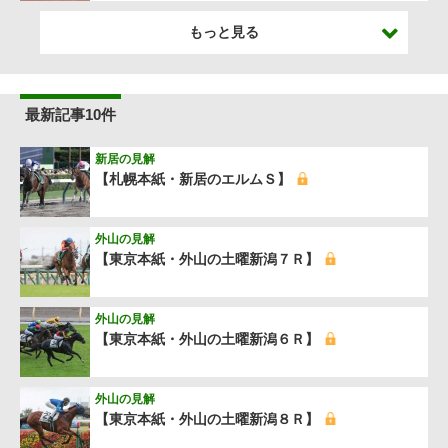
もっと見る
最新記事10件
新居の見解
【札幌本紙・新居のエルムＳ】
外山の見解
【東京本紙・外山の土曜新潟７Ｒ】
外山の見解
【東京本紙・外山の土曜新潟６Ｒ】
外山の見解
【東京本紙・外山の土曜新潟８Ｒ】