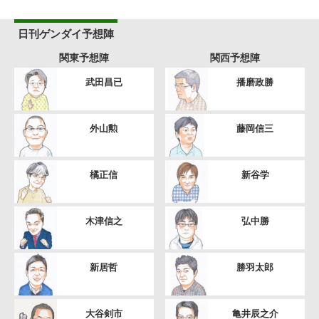
日刊ゲンダイ予想陣
関東予想陣
関西予想陣
武田昌已
播磨政勝
外山勲
藤岡信三
橘正信
新谷学
木津信之
弘中勝
新居哲
勝羽太郎
大谷剣市
亀井辰之介