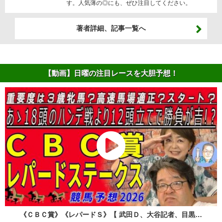
す。人気薄の◎にも、ぜひ注目してください。
著者詳細、記事一覧へ
【動画】日曜の注目レースを大胆予想！
《ＣＢＣ賞》《レパードＳ》【 武田Ｄ、大谷記者、目黒…