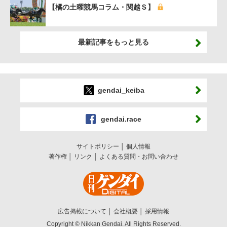
【橘の土曜競馬コラム・関越Ｓ】
最新記事をもっと見る
gendai_keiba
gendai.race
サイトポリシー
個人情報
著作権
リンク
よくある質問・お問い合わせ
広告掲載について
会社概要
採用情報
Copyright © Nikkan Gendai. All Rights Reserved.