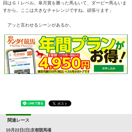
回はＧⅠレベル。皐月賞を勝った馬もいて、ダービー馬もいま
すから。ここは大きなチャレンジですね。頑張ります」
アッと言わせるシーンがあるか。
関連レース
10月22日(日)京都競馬場