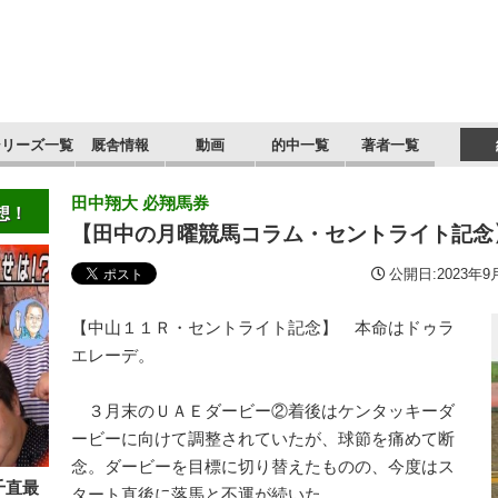
シリーズ一覧
厩舎情報
動画
的中一覧
著者一覧
田中翔大 必翔馬券
想！
【田中の月曜競馬コラム・セントライト記念
公開日:2023年9月
【中山１１Ｒ・セントライト記念】 本命はドゥラ
エレーデ。
３月末のＵＡＥダービー②着後はケンタッキーダ
ービーに向けて調整されていたが、球節を痛めて断
念。ダービーを目標に切り替えたものの、今度はス
千直最
タート直後に落馬と不運が続いた。