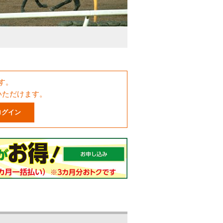
す。
いただけます。
ログイン