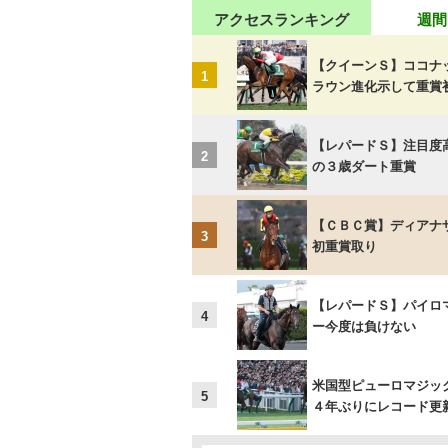
アクセスランキング
週間
【クイーンＳ】ココナ
1
ラウン進化示して重賞
【レパードＳ】注目度
2
の３歳ダート重賞
【ＣＢＣ賞】ディアナ
3
初重賞取り
【レパードＳ】パイロ
4
ー今度は負けない
米国型ピューロマジッ
5
４年ぶりにレコード更