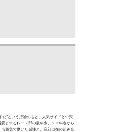
ドだ”という持論のもと、人気サイドと中穴
得意とするレース部の最年少。２２年春から
一点勝負で磨いた感性と、変幻自在の組み合