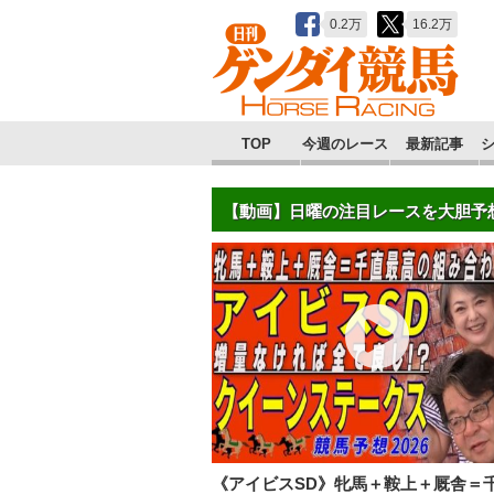
0.2万
16.2万
TOP
今週のレース
最新記事
【動画】日曜の注目レースを大胆予
《アイビスSD》牝馬＋鞍上＋厩舎＝