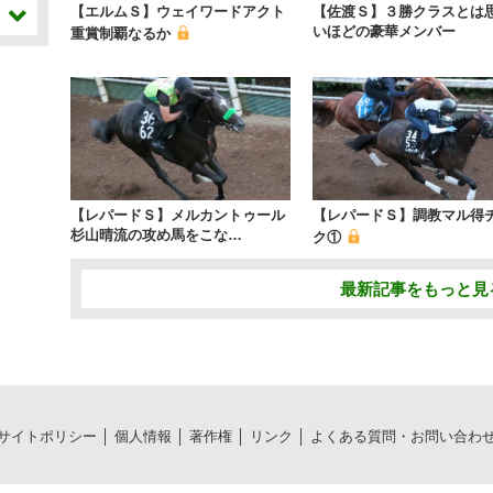
【エルムＳ】ウェイワードアクト
【佐渡Ｓ】３勝クラスとは
いほどの豪華メンバー
重賞制覇なるか
【レパードＳ】メルカントゥール
【レパードＳ】調教マル得
杉山晴流の攻め馬をこな…
ク①
最新記事をもっと見
サイトポリシー
個人情報
著作権
リンク
よくある質問・お問い合わ