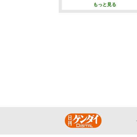
もっと見る