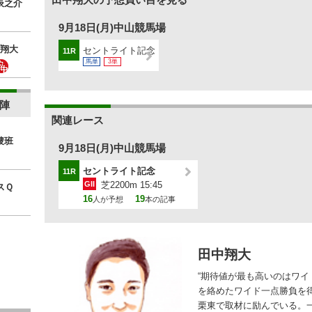
辰之介
9月18日(月)中山競馬場
翔大
セントライト記念
11R
馬単
3単
陣
関連レース
捜班
9月18日(月)中山競馬場
セントライト記念
11R
GII
芝2200m 15:45
スＱ
16
19
人が予想
本の記事
田中翔大
“期待値が最も高いのはワイ
を絡めたワイド一点勝負を
栗東で取材に励んでいる。