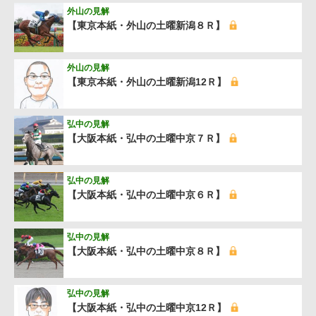
外山の見解
【東京本紙・外山の土曜新潟８Ｒ】
外山の見解
【東京本紙・外山の土曜新潟12Ｒ】
弘中の見解
【大阪本紙・弘中の土曜中京７Ｒ】
弘中の見解
【大阪本紙・弘中の土曜中京６Ｒ】
弘中の見解
【大阪本紙・弘中の土曜中京８Ｒ】
弘中の見解
【大阪本紙・弘中の土曜中京12Ｒ】