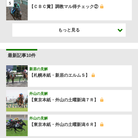
5
【ＣＢＣ賞】調教マル得チェック②
もっと見る
最新記事10件
新居の見解
【札幌本紙・新居のエルムＳ】
外山の見解
【東京本紙・外山の土曜新潟７Ｒ】
外山の見解
【東京本紙・外山の土曜新潟６Ｒ】