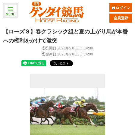
ログイン
MENU
会員登録
【ローズＳ】春クラシック組と夏の上がり馬が本番
への権利をかけて激突
公開日:2023年9月11日 14:00
更新日:2023年9月11日 14:00