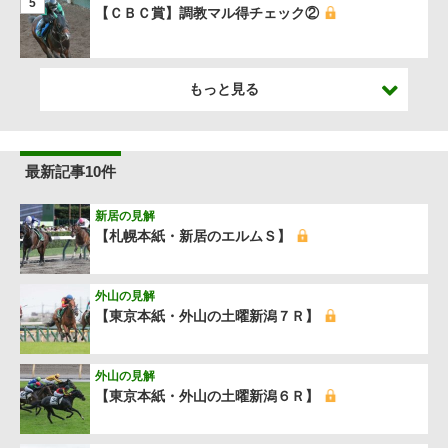
5
【ＣＢＣ賞】調教マル得チェック②
もっと見る
最新記事10件
新居の見解
【札幌本紙・新居のエルムＳ】
外山の見解
【東京本紙・外山の土曜新潟７Ｒ】
外山の見解
【東京本紙・外山の土曜新潟６Ｒ】