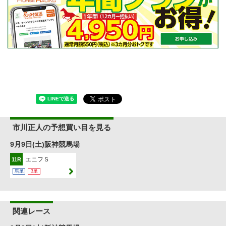
市川正人の予想買い目を見る
9月9日(土)阪神競馬場
エニフＳ
11R
馬単
3単
関連レース