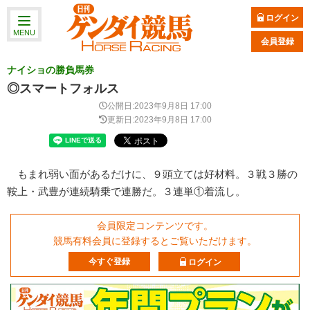
ログイン
MENU
会員登録
ナイショの勝負馬券
◎スマートフォルス
公開日:2023年9月8日 17:00
更新日:2023年9月8日 17:00
もまれ弱い面があるだけに、９頭立ては好材料。３戦３勝の
鞍上・武豊が連続騎乗で連勝だ。３連単①着流し。
会員限定コンテンツです。
競馬有料会員に登録するとご覧いただけます。
今すぐ登録
ログイン