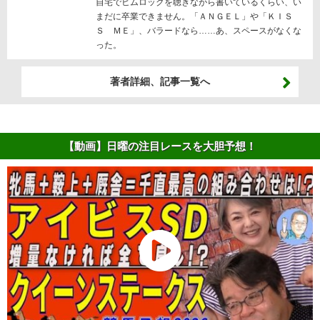
自宅でヒムロックを聴きながら書いているくらい、い
まだに卒業できません。「ＡＮＧＥＬ」や「ＫＩＳ
Ｓ ＭＥ」、バラードなら……あ、スペースがなくな
った。
著者詳細、記事一覧へ
【動画】日曜の注目レースを大胆予想！