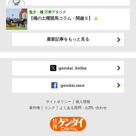
鬼才・橘 万券アタック
【橘の土曜競馬コラム・関越Ｓ】
最新記事をもっと見る
gendai_keiba
gendai.race
サイトポリシー
個人情報
著作権
リンク
よくある質問・お問い合わせ