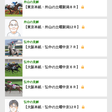
外山の見解
【東京本紙・外山の土曜新潟８Ｒ】
外山の見解
【東京本紙・外山の土曜新潟12Ｒ】
弘中の見解
【大阪本紙・弘中の土曜中京７Ｒ】
弘中の見解
【大阪本紙・弘中の土曜中京６Ｒ】
弘中の見解
【大阪本紙・弘中の土曜中京８Ｒ】
弘中の見解
【大阪本紙・弘中の土曜中京12Ｒ】