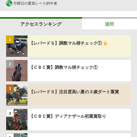
月曜日の重賞レース的中者
アクセスランキング
週間
1
【レパードＳ】調教マル得チェック①
2
【ＣＢＣ賞】調教マル得チェック①
3
【レパードＳ】注目度高い夏の３歳ダート重賞
4
【ＣＢＣ賞】ディアナザール初重賞取り