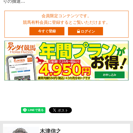
りの抽選…
会員限定コンテンツです。
競馬有料会員に登録するとご覧いただけます。
今すぐ登録
ログイン
木津信之