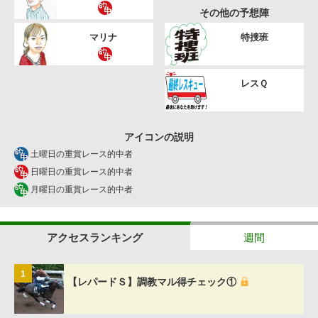
その他の予想陣
マリナ
特捜班
レスＱ
アイコンの説明
土曜日の重賞レース的中者
日曜日の重賞レース的中者
月曜日の重賞レース的中者
アクセスランキング
週間
1
【レパードＳ】調教マル得チェック①