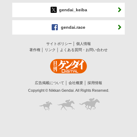
gendai_keiba
gendai.race
サイトポリシー
個人情報
著作権
リンク
よくある質問・お問い合わせ
広告掲載について
会社概要
採用情報
Copyright © Nikkan Gendai. All Rights Reserved.