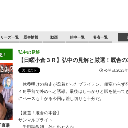
シリーズ一覧
厩舎情報
動画
的中一覧
著者一覧
弘中の見解
想！
【日曜小倉３Ｒ】弘中の見解と厳選！厩舎の
公開日:2023年
休養明けの前走が⑤着だったブライテン。相変わらず
４角手前で外めへと誘導。最後はしっかりと脚を使って
にペースも上がる今回は差し切りも十分だ。
【厳選！厩舎の本音】
サンマルブライト
千直最
千田調教師 外に出せるか…