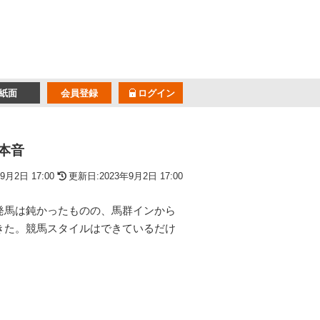
紙面
会員登録
ログイン
本音
9月2日 17:00
更新日:2023年9月2日 17:00
発馬は鈍かったものの、馬群インから
きた。競馬スタイルはできているだけ