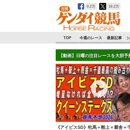
0.2万
16.2万
TOP
今週のレース
最新記事
【動画】日曜の注目レースを大胆予
《アイビスSD》牝馬＋鞍上＋厩舎＝