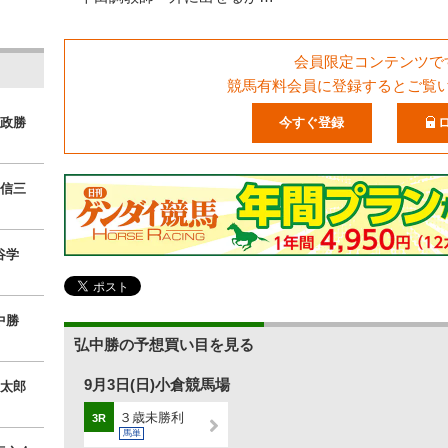
会員限定コンテンツで
競馬有料会員に登録するとご覧
政勝
今すぐ登録
信三
谷学
中勝
弘中勝の予想買い目を見る
9月3日(日)小倉競馬場
太郎
３歳未勝利
3R
馬単