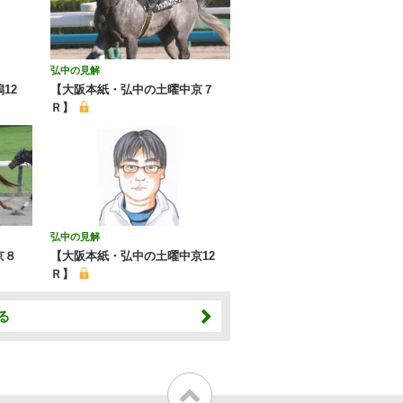
弘中の見解
12
【大阪本紙・弘中の土曜中京７
Ｒ】
弘中の見解
京８
【大阪本紙・弘中の土曜中京12
Ｒ】
る