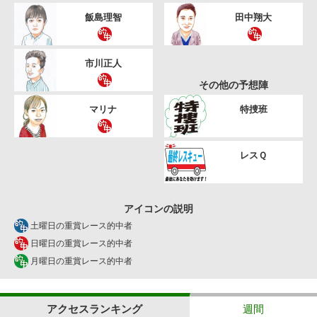
飯島理智
田中翔大
市川正人
その他の予想陣
マリナ
特捜班
レスＱ
アイコンの説明
土曜日の重賞レース的中者
日曜日の重賞レース的中者
月曜日の重賞レース的中者
アクセスランキング
週間