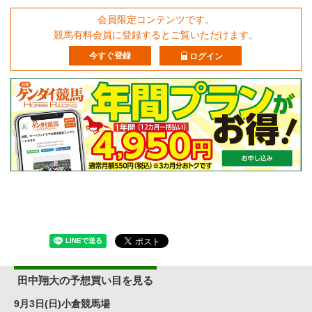
会員限定コンテンツです。
競馬有料会員に登録するとご覧いただけます。
今すぐ登録
ログイン
田中翔大の予想買い目を見る
9月3日(日)小倉競馬場