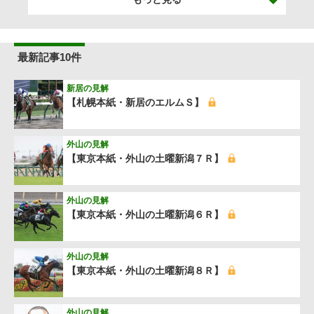
最新記事10件
新居の見解
【札幌本紙・新居のエルムＳ】
外山の見解
【東京本紙・外山の土曜新潟７Ｒ】
外山の見解
【東京本紙・外山の土曜新潟６Ｒ】
外山の見解
【東京本紙・外山の土曜新潟８Ｒ】
外山の見解