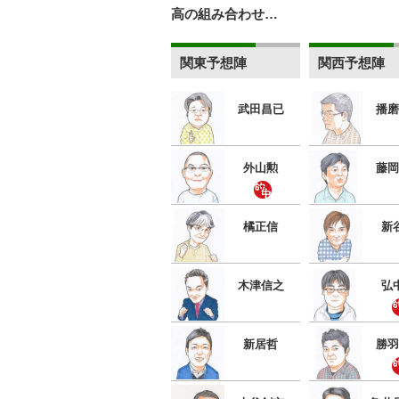
高の組み合わせ…
関東予想陣
関西予想陣
武田昌已
播磨
外山勲
藤岡
橘正信
新
木津信之
弘
新居哲
勝羽