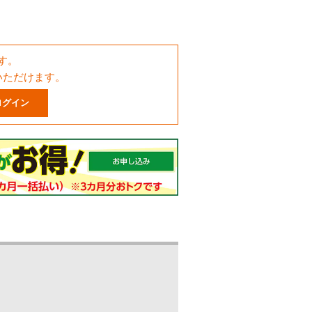
す。
いただけます。
ログイン